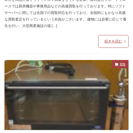
ースでは厨房機器や事務用品などの高価買取を行っております。特にソフト
サーバーに関しては全国での買取対応を行っており、全国的にもかなり高価
な買取査定を行っているという自負がございます。 建物には必要に応じて養
生を行い、大型商業施設の場 […]
続きを読む
買取