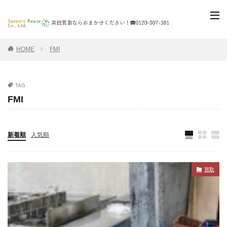
HOME
FMI
TAG
FMI
新着順
人気順
買取