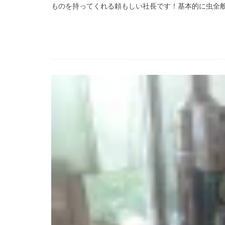
ものを持ってくれる頼もしい社長です！基本的に虫全般