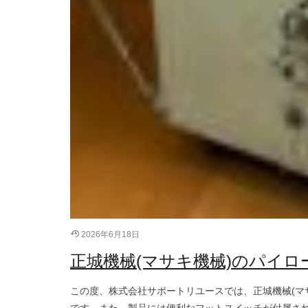
2026年6月18日
正城機械(マサキ機械)のパイロ
この度、株式会社サポートリユースでは、正城機械(マサ
です。また、製品には便利なフットスイッチが付属されてお