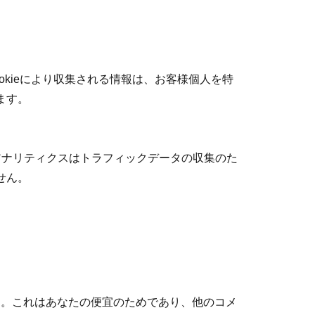
okieにより収集される情報は、お客様個人を特
ます。
leアナリティクスはトラフィックデータの収集のた
せん。
ます。これはあなたの便宜のためであり、他のコメ