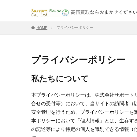
プライバシーポリシー
HOME
プライバシーポリシー
私たちについて
本プライバシーポリシーは、株式会社サポートリ
合せの受付等）において、当サイトの訪問者（
安全管理を行うため、プライバシーポリシーを
本ポリシーにおいて「個人情報」とは、生存す
の記述等により特定の個人を識別できる情報（