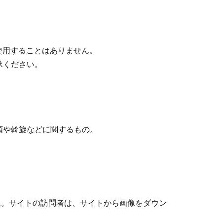
使用することはありません。
承ください。
頼や斡旋などに関するもの。
せん。サイトの訪問者は、サイトから画像をダウン