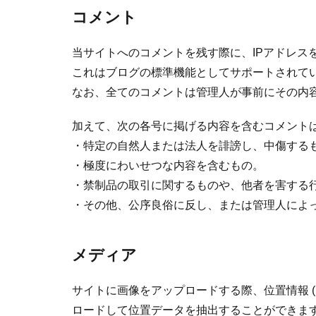
コメント
当サイトへのコメントを残す際に、IPアドレス
これはブログの標準機能としてサポートされて
なお、全てのコメントは管理人が事前にその内
加えて、次の各号に掲げる内容を含むコメント
・特定の自然人または法人を誹謗し、中傷する
・極度にわいせつな内容を含むもの。
・禁制品の取引に関するものや、他者を害する
・その他、公序良俗に反し、または管理人によ
メディア
サイトに画像をアップロードする際、位置情報 (
ロードして位置データを抽出することができま