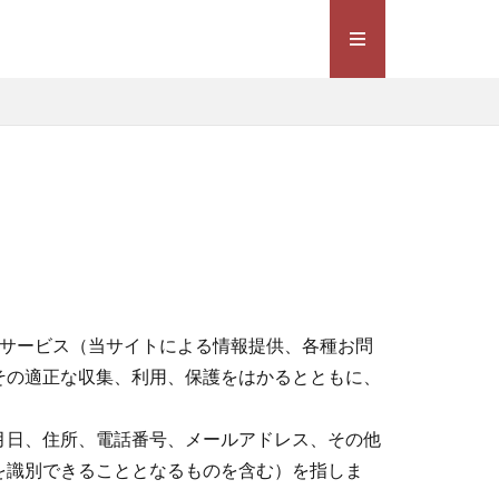
種サービス（当サイトによる情報提供、各種お問
その適正な収集、利用、保護をはかるとともに、
月日、住所、電話番号、メールアドレス、その他
を識別できることとなるものを含む）を指しま