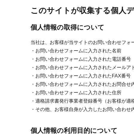
このサイトが収集する個人デ
個人情報の取得について
当社は、お客様が当サイトのお問い合わせフォ
・お問い合わせフォームに入力された名前
・お問い合わせフォームに入力された電話番号
・お問い合わせフォームに入力されたメールア
・お問い合わせフォームに入力されたFAX番号
・お問い合わせフォームに入力されたお問合せ
・お問い合わせフォームに入力された住所
・適格請求書発行事業者登録番号（お客様が適
・その他、お客様自身が入力したお問い合わせ
個人情報の利用目的について