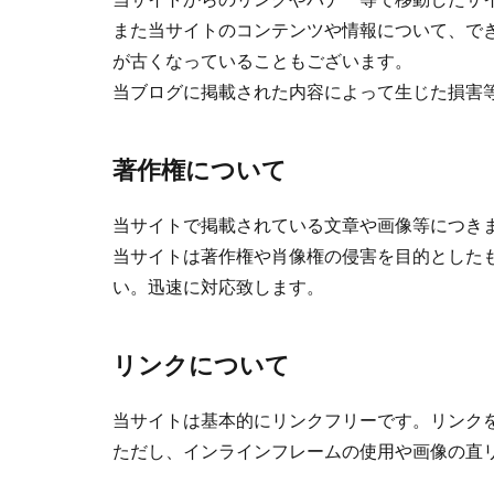
また当サイトのコンテンツや情報について、で
が古くなっていることもございます。
当ブログに掲載された内容によって生じた損害
著作権について
当サイトで掲載されている文章や画像等につき
当サイトは著作権や肖像権の侵害を目的とした
い。迅速に対応致します。
リンクについて
当サイトは基本的にリンクフリーです。リンク
ただし、インラインフレームの使用や画像の直