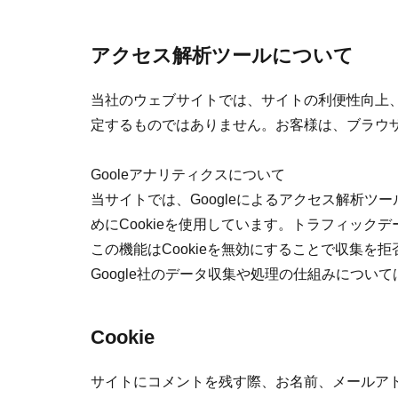
アクセス解析ツールについて
当社のウェブサイトでは、サイトの利便性向上、お
定するものではありません。お客様は、ブラウザ
Gooleアナリティクスについて
当サイトでは、Googleによるアクセス解析ツー
めにCookieを使用しています。トラフィッ
この機能はCookieを無効にすることで収集を
Google社のデータ収集や処理の仕組みについて
Cookie
サイトにコメントを残す際、お名前、メールアド