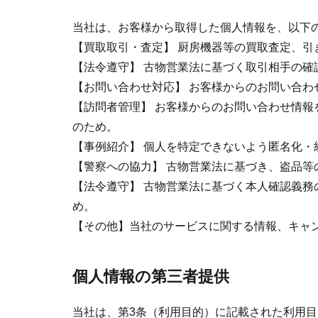
当社は、お客様から取得した個人情報を、以下
【買取取引・査定】 厨房機器等の買取査定、
【法令遵守】 古物営業法に基づく取引相手の確
【お問い合わせ対応】 お客様からのお問い合わ
【訪問者管理】 お客様からのお問い合わせ情
のため。
【事例紹介】 個人を特定できないよう匿名化
【警察への協力】 古物営業法に基づき、盗品
【法令遵守】 古物営業法に基づく本人確認義
め。
【その他】当社のサービスに関する情報、キャ
個人情報の第三者提供
当社は、第3条（利用目的）に記載された利用