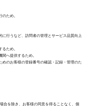
行のため。
的に行うなど、訪問者の管理とサービス品質向上
するため。
機関へ提供するため。
ためのお客様の登録番号の確認・記録・管理のた
る場合を除き、お客様の同意を得ることなく、個