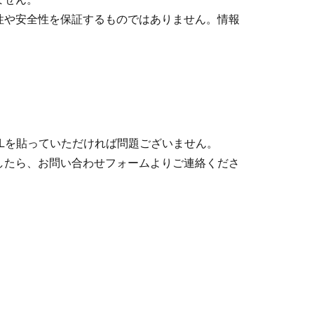
性や安全性を保証するものではありません。情報
Lを貼っていただければ問題ございません。
したら、お問い合わせフォームよりご連絡くださ