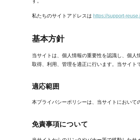
す。
私たちのサイトアドレスは
https://support-reuse.
基本方針
当サイトは、個人情報の重要性を認識し、個人
取得、利用、管理を適正に行います。当サイト
適応範囲
本プライバシーポリシーは、当サイトにおいて
免責事項について
当サイトからのリンクやバナー等で移動したサ