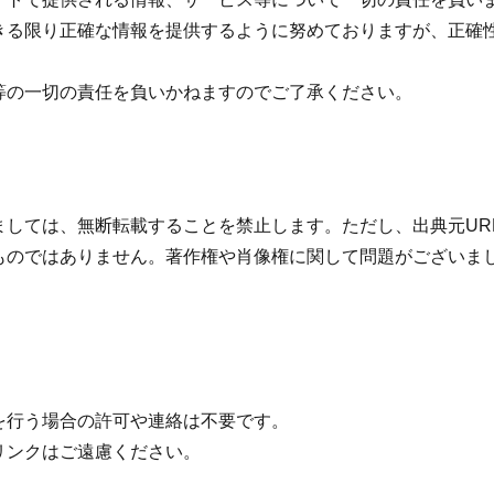
きる限り正確な情報を提供するように努めておりますが、正確
等の一切の責任を負いかねますのでご了承ください。
ましては、無断転載することを禁止します。ただし、出典元UR
ものではありません。著作権や肖像権に関して問題がございま
を行う場合の許可や連絡は不要です。
リンクはご遠慮ください。