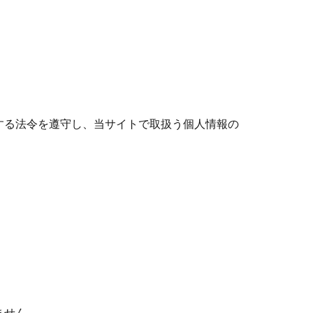
する法令を遵守し、当サイトで取扱う個人情報の
ません。