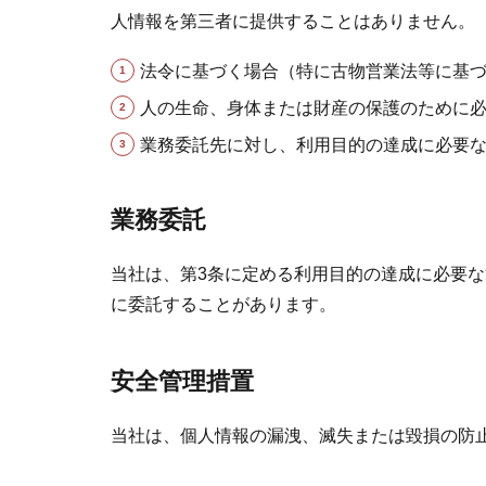
人情報を第三者に提供することはありません。
法令に基づく場合（特に古物営業法等に基
人の生命、身体または財産の保護のために
業務委託先に対し、利用目的の達成に必要
業務委託
当社は、第3条に定める利用目的の達成に必要
に委託することがあります。
安全管理措置
当社は、個人情報の漏洩、滅失または毀損の防