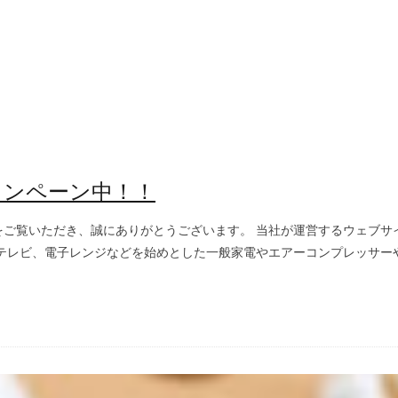
ャンペーン中！！
をご覧いただき、誠にありがとうございます。 当社が運営するウェブサ
レビ、電子レンジなどを始めとした一般家電やエアーコンプレッサーやイ