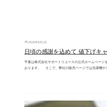
2026年8月1日
日頃の感謝を込めて 値下げキ
平素は株式会社サポートリユースの公式ホームページ
おります。 そこで、弊社の販売ページでは洗濯機やテ