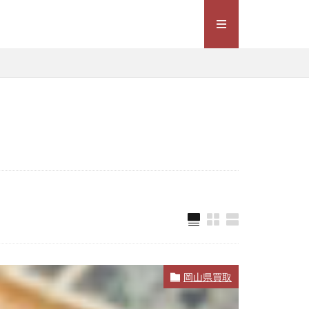
岡山県買取