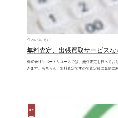
2026年8月4日
無料査定、出張買取サービスな
株式会社サポートリユースでは、無料査定を行ってお
きます。もちろん、無料査定ですので査定後に金額に納