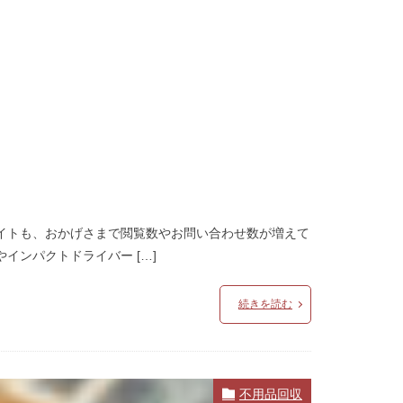
イトも、おかげさまで閲覧数やお問い合わせ数が増えて
ンパクトドライバー […]
続きを読む
不用品回収