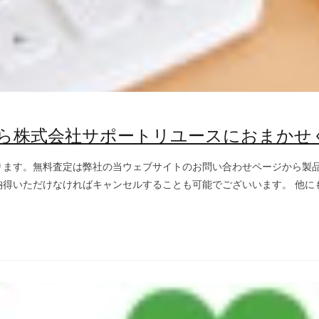
ら株式会社サポートリユースにおまかせ
ります。無料査定は弊社の当ウェブサイトのお問い合わせページから製
得いただけなければキャンセルすることも可能でございいます。 他にも、