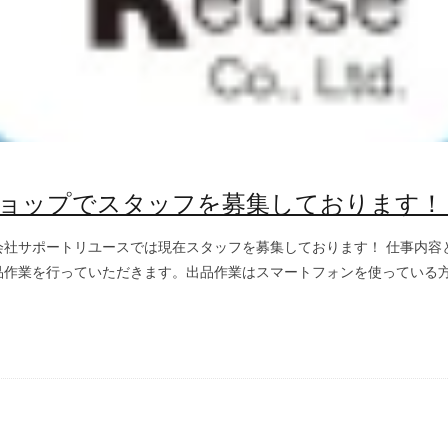
ョップでスタッフを募集しております！
会社サポートリユースでは現在スタッフを募集しております！ 仕事内容
作業を行っていただきます。出品作業はスマートフォンを使っている方な