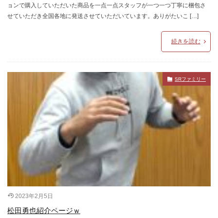
ョンで購入していただいた商品を一点一点スタッフが一つ一つ丁寧に梱包さ
せていただき全国各地に発送させていただいています。ありがたいこ […]
続きを読む
SRファミリー
2023年2月5日
松田勇也紹介ページｗ