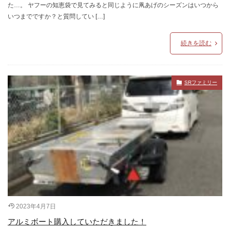
た…。 ヤフーの知恵袋で見てみると同じように凧あげのシーズンはいつから
いつまでですか？と質問してい […]
続きを読む
SRファミリー
2023年4月7日
アルミボート購入していただきました！