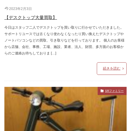
2023年2月3日
【デスクトップ大量買取】
今日はスタッフ二人でデスクトップを買い取りに行かせていただきました。
サポートリユースでは古くなり使わなくなったり買い換えたデスクトップや
ノートパソコンなどの買取、引き取りなどを行っております。 個人のお客様
から店舗、会社、事務、工場、施設、業者、法人、財団、多方面のお客様か
らのご連絡お待ちしておりま […]
続きを読む
SRファミリー