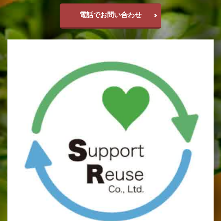
電話でお問い合わせ