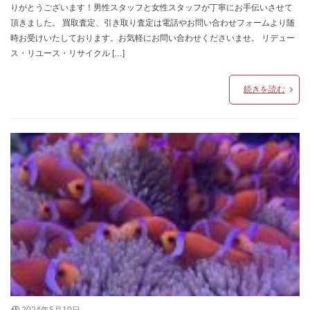
りがとうございます！男性スタッフと女性スタッフが丁寧にお手伝いさせて
頂きました。 買取査定、引き取り査定は電話やお問い合わせフォームより随
時お受けいたしております。お気軽にお問い合わせくださいませ。 リデュー
ス・リユース・リサイクル […]
続きを読む
2024年5月10日