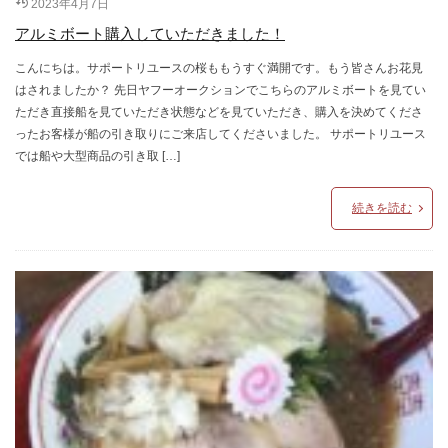
2023年4月7日
アルミボート購入していただきました！
こんにちは。サポートリユースの桜ももうすぐ満開です。もう皆さんお花見
はされましたか？ 先日ヤフーオークションでこちらのアルミボートを見てい
ただき直接船を見ていただき状態などを見ていただき、購入を決めてくださ
ったお客様が船の引き取りにご来店してくださいました。 サポートリユース
では船や大型商品の引き取 […]
続きを読む