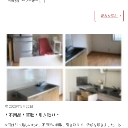
この機会にヤフーオー […]
続きを読む
2026年5月22日
＊不用品＊買取＊引き取り＊
今回は引っ越しのため、不用品の買取、引き取りでご依頼を頂きました。あ