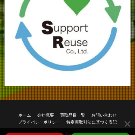
ホーム
会社概要
買取品目一覧
お問い合わせ
プライバシーポリシー
特定商取引法に基づく表記