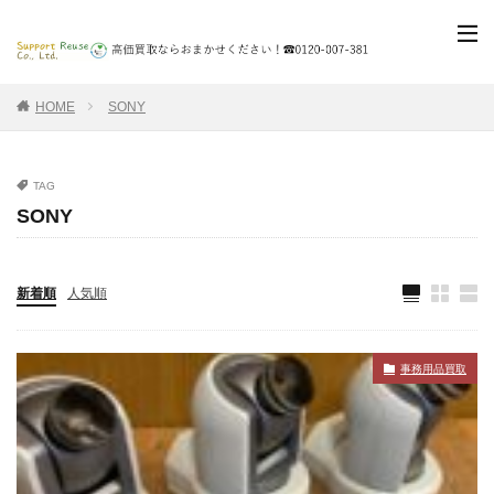
HOME
SONY
TAG
SONY
新着順
人気順
事務用品買取