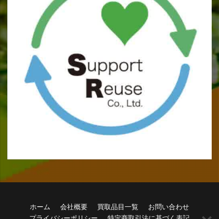
ホーム
会社概要
買取品目一覧
お問い合わせ
プライバシーポリシー
特定商取引法に基づく表記