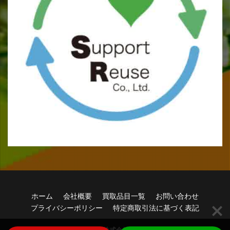
ホーム
会社概要
買取品目一覧
お問い合わせ
プライバシーポリシー
特定商取引法に基づく表記