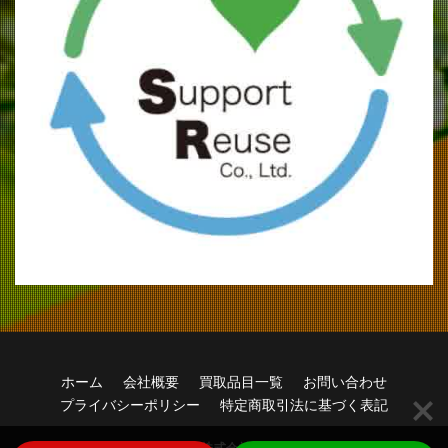
ホーム
会社概要
買取品目一覧
お問い合わせ
プライバシーポリシー
特定商取引法に基づく表記