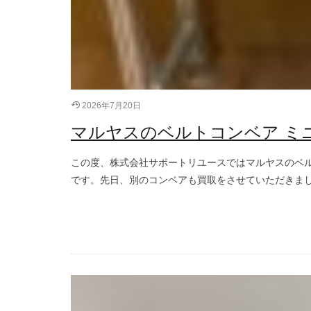
2026年7月20日
マルヤスのベルトコンベア ミ
この度、株式会社サポートリユースではマルヤスのベル
です。先日、別のコンベアも買取をさせていただきまし