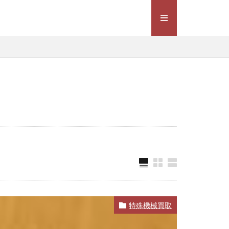
特殊機械買取