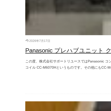
2026年7月17日
Panasonic プレハブユニット
この度、株式会社サポートリユースではPanasonic コ
コイル CC-M6070Hというものです。その他にもCC-M4070