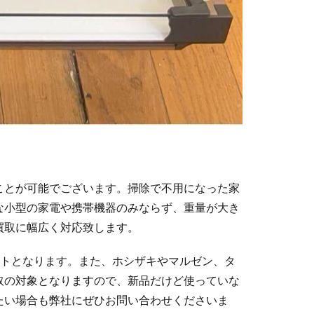
ことが可能でございます。掃除で不用になった家
な小型の家電や携帯機器のみならず、重量が大き
買取に幅広く対応致します。
ントとなります。また、ホシザキやマルゼン、タ
取の対象となりますので、新品だけど使っていな
たい場合も弊社にぜひお問い合わせくださいま