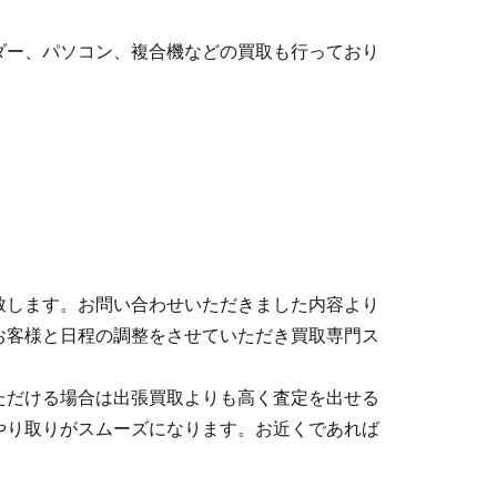
ダー、パソコン、複合機などの買取も行っており
致します。お問い合わせいただきました内容より
お客様と日程の調整をさせていただき買取専門ス
ただける場合は出張買取よりも高く査定を出せる
やり取りがスムーズになります。お近くであれば