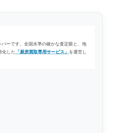
anのメンバーです。全国水準の確かな査定眼と、地
特化した
「厨房買取専用サービス」
を運営し