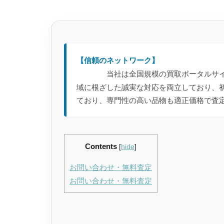
【信頼のネットワーク】
当社は全国規模の買取ポータルサ
域に根ざした誠実な対応を両立しており、
ており、専門性の高い品物も適正価格で査
Contents
[
hide
]
お問い合わせ・無料査定
お問い合わせ・無料査定