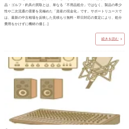
品・ゴルフ・釣具の買取とは、単なる「不用品処分」ではなく、製品の希少
性や二次流通の需要を見極めた「資産の現金化」です。サポートリユースで
は、最新の中古相場を反映した見積もり無料・即日対応の査定により、処分
費用をかけずに機材の価 […]
続きを読む