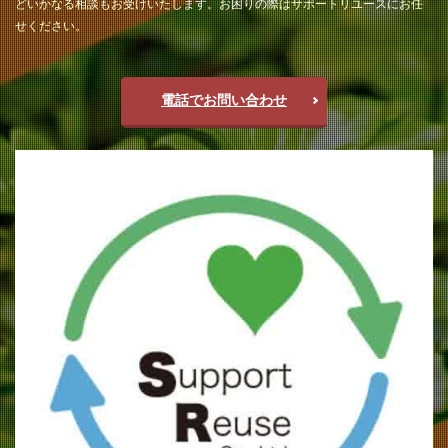
どいかなる相談もお受けいたします。お困りの際はサポートリユースにお任
せください。
電話でお問い合わせ