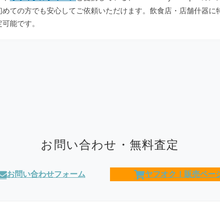
初めての方でも安心してご依頼いただけます。飲食店・店舗什器に
定可能です。
お問い合わせ・無料査定
お問い合わせフォーム
ヤフオク！販売ペー