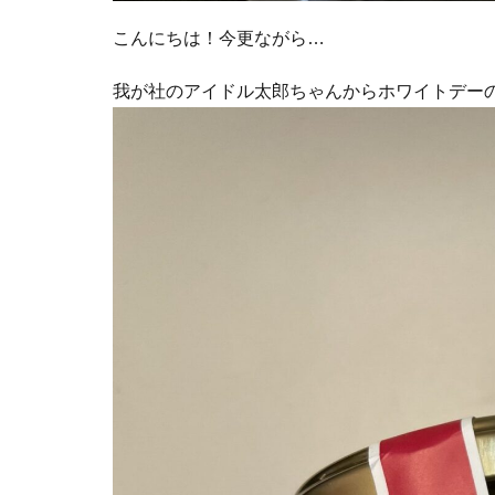
こんにちは！今更ながら…
我が社のアイドル太郎ちゃんからホワイトデーの