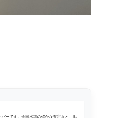
anのメンバーです。全国水準の確かな査定眼と、地