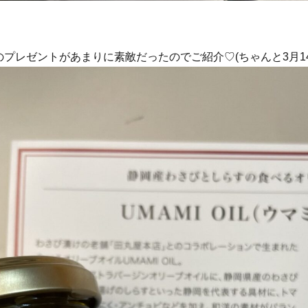
プレゼントがあまりに素敵だったのでご紹介♡(ちゃんと3月14