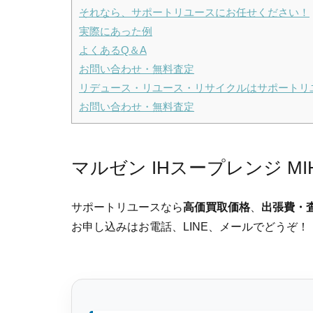
それなら、サポートリユースにお任せください！
実際にあった例
よくあるQ＆A
お問い合わせ・無料査定
リデュース・リユース・リサイクルはサポートリ
お問い合わせ・無料査定
マルゼン IHスープレンジ M
サポートリユースなら
高価買取価格
、
出張費・
お申し込みはお電話、LINE、メールでどうぞ！