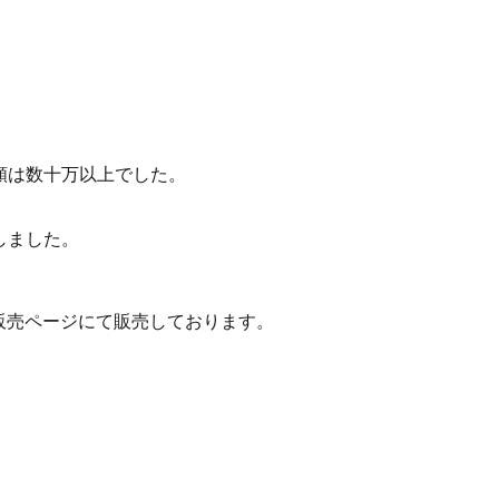
額は数十万以上でした。
しました。
販売ページにて販売しております。