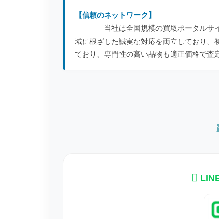
【信頼のネットワーク】
当社は全国規模の買取ポータルサ
域に根ざした誠実な対応を両立しており、
ており、専門性の高い品物も適正価格で査
LI