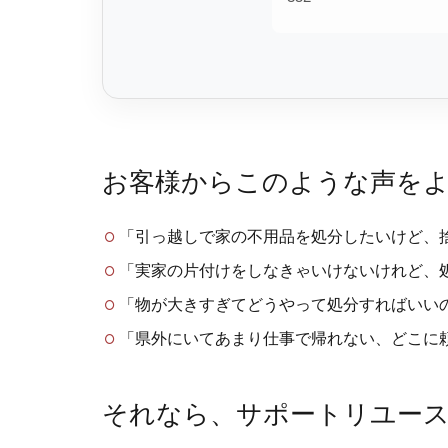
お客様からこのような声を
「引っ越しで家の不用品を処分したいけど、
「実家の片付けをしなきゃいけないけれど、
「物が大きすぎてどうやって処分すればいい
「県外にいてあまり仕事で帰れない、どこに
それなら、サポートリユー