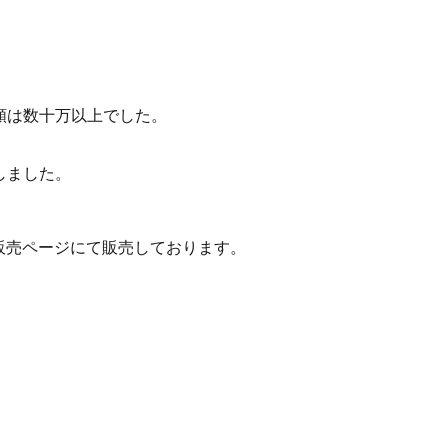
額は数十万以上でした。
しました。
販売ページにて販売しております。