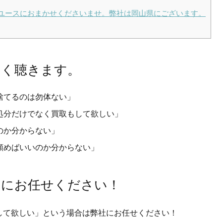
ユースにおまかせくださいませ。弊社は岡山県にございます。
よく聴きます。
捨てるのは勿体ない」
処分だけでなく買取もして欲しい」
のか分からない」
頼めばいいのか分からない」
スにお任せください！
して欲しい」という場合は弊社にお任せください！