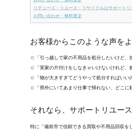
リデュース・リユース・リサイクルはサポートリ
お問い合わせ・無料査定
お客様からこのような声を
「引っ越しで家の不用品を処分したいけど、
「実家の片付けをしなきゃいけないけれど、
「物が大きすぎてどうやって処分すればいい
「県外にいてあまり仕事で帰れない、どこに
それなら、サポートリユー
特に「備前市で信頼できる買取や不用品回収を