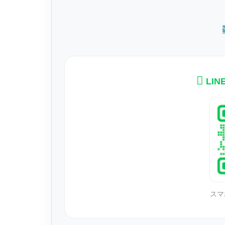
LI
スマ