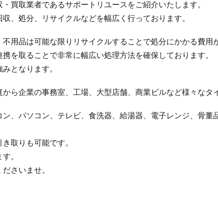
収・買取業者であるサポートリユースをご紹介いたします。
回収、処分、リサイクルなどを幅広く行っております。
、不用品は可能な限りリサイクルすることで処分にかかる費用
連携を取ることで非常に幅広い処理方法を確保しております。
強みとなります。
庭から企業の事務室、工場、大型店舗、商業ビルなど様々なタ
コン、パソコン、テレビ、食洗器、給湯器、電子レンジ、骨董品
引き取りも可能です。
ます。
くださいませ。