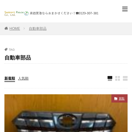
HOME
自動車部品
TAG
自動車部品
新着順
人気順
買取