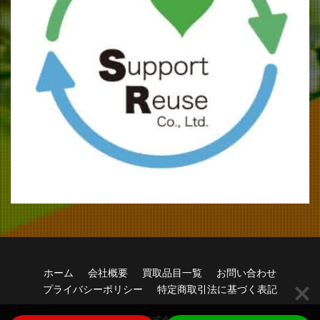
ホーム
会社概要
買取品目一覧
お問い合わせ
プライバシーポリシー
特定商取引法に基づく表記