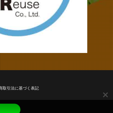
商取引法に基づく表記