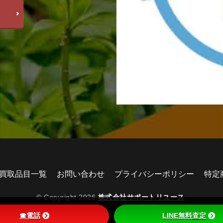
買取品目一覧
お問い合わせ
プライバシーポリシー
特定
© Copyright 2026
株式会社サポートリユース
.
☎電話
LINE無料査定