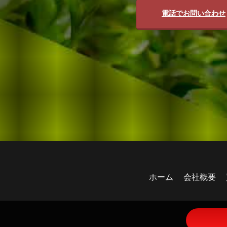
電話でお問い合わせ
ホーム
会社概要