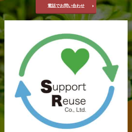
電話でお問い合わせ