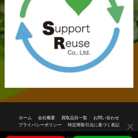
ホーム
会社概要
買取品目一覧
お問い合わせ
プライバシーポリシー
特定商取引法に基づく表記