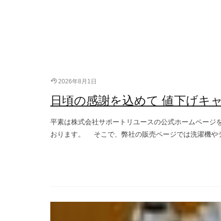
2026年8月1日
日頃の感謝を込めて 値下げキ
平素は株式会社サポートリユースの公式ホームページ
おります。 そこで、弊社の販売ページでは洗濯機やテ