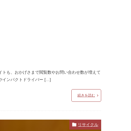
イトも、おかげさまで閲覧数やお問い合わせ数が増えて
ンパクトドライバー […]
続きを読む
リサイクル