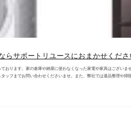
ならサポートリユースにおまかせくださ
っております。家の倉庫や納屋に使わなくなった家電や家具はございま
タッフまでお問い合わせくださいませ。また、弊社では遺品整理や掃除の