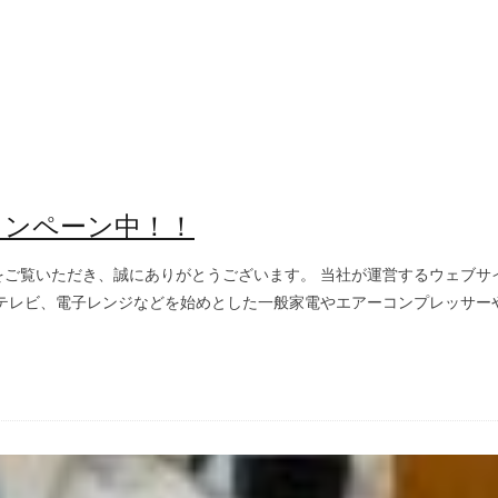
ャンペーン中！！
をご覧いただき、誠にありがとうございます。 当社が運営するウェブサ
レビ、電子レンジなどを始めとした一般家電やエアーコンプレッサーやイ