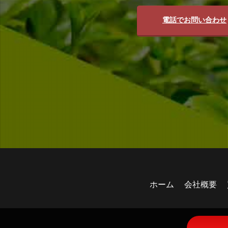
電話でお問い合わせ
ホーム
会社概要