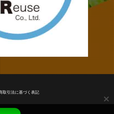
商取引法に基づく表記