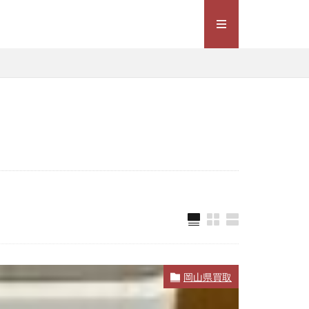
岡山県買取