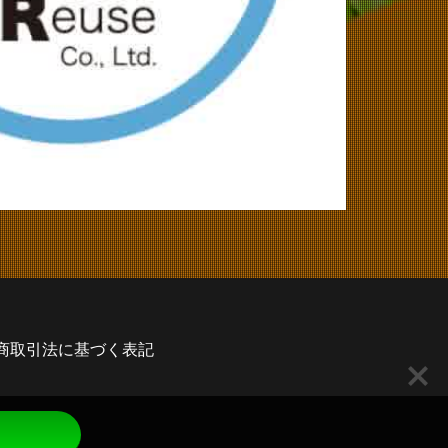
商取引法に基づく表記