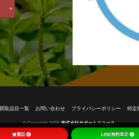
買取品目一覧
お問い合わせ
プライバシーポリシー
特定
© Copyright 2026
株式会社サポートリユース
.
☎電話
LINE無料査定