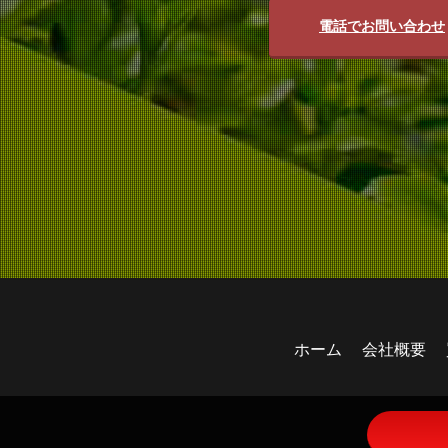
電話でお問い合わせ
ホーム
会社概要