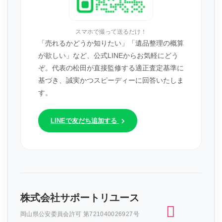
スマホで撮って送るだけ！
「売れるかどうか知りたい」「遺品整理の概算
が欲しい」など、公式LINEからお気軽にどう
ぞ。代表の松田が直接監修する適正査定基準に
基づき、誠実かつスピーディーに回答いたしま
す。
LINEで友だち追加する
株式会社サポートリユース
岡山県公安委員会許可 第721040026927号