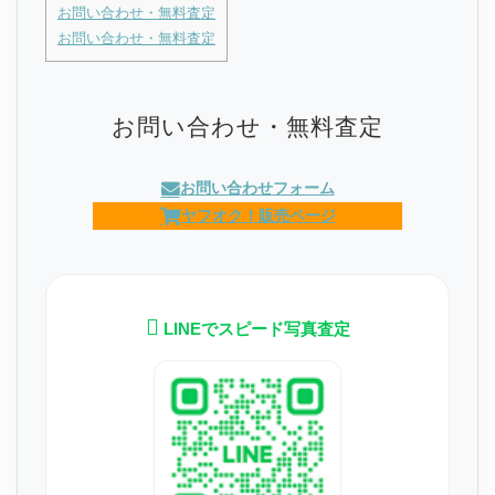
お問い合わせ・無料査定
お問い合わせ・無料査定
お問い合わせ・無料査定
お問い合わせフォーム
ヤフオク！販売ページ
LINEでスピード写真査定