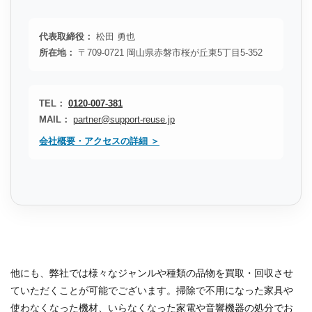
代表取締役：
松田 勇也
所在地：
〒709-0721 岡山県赤磐市桜が丘東5丁目5-352
TEL：
0120-007-381
MAIL：
partner@support-reuse.jp
会社概要・アクセスの詳細 ＞
他にも、弊社では様々なジャンルや種類の品物を買取・回収させ
ていただくことが可能でございます。掃除で不用になった家具や
使わなくなった機材、いらなくなった家電や音響機器の処分でお