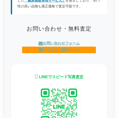
した
「厨房買取専用サービス」
を運営しており、専門
性の高い品物も適正価格で査定可能です。
お問い合わせ・無料査定
お問い合わせフォーム
ヤフオク！販売ページ
LINEでスピード写真査定