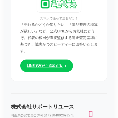
スマホで撮って送るだけ！
「売れるかどうか知りたい」「遺品整理の概算
が欲しい」など、公式LINEからお気軽にどう
ぞ。代表の松田が直接監修する適正査定基準に
基づき、誠実かつスピーディーに回答いたしま
す。
LINEで友だち追加する
株式会社サポートリユース
岡山県公安委員会許可 第721040026927号