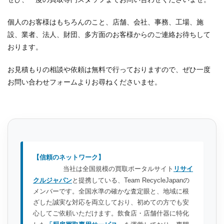
個人のお客様はもちろんのこと、店舗、会社、事務、工場、施
設、業者、法人、財団、多方面のお客様からのご連絡お待ちして
おります。
お見積もりの相談や依頼は無料で行っておりますので、ぜひ一度
お問い合わせフォームよりお尋ねくださいませ。
【信頼のネットワーク】
当社は全国規模の買取ポータルサイト
リサイ
クルジャパン
と提携している、Team RecycleJapanの
メンバーです。全国水準の確かな査定眼と、地域に根
ざした誠実な対応を両立しており、初めての方でも安
心してご依頼いただけます。飲食店・店舗什器に特化