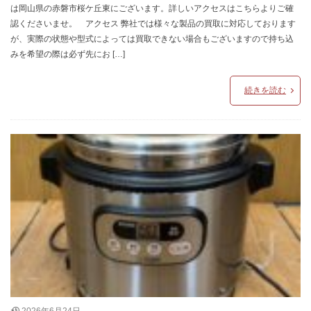
は岡山県の赤磐市桜ケ丘東にございます。詳しいアクセスはこちらよりご確
認くださいませ。 アクセス 弊社では様々な製品の買取に対応しております
が、実際の状態や型式によっては買取できない場合もございますので持ち込
みを希望の際は必ず先にお […]
続きを読む