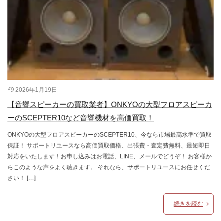
2026年1月19日
【音響スピーカーの買取業者】ONKYOの大型フロアスピーカ
ーのSCEPTER10など音響機材を高価買取！
ONKYOの大型フロアスピーカーのSCEPTER10、今なら市場最高水準で買取
保証！ サポートリユースなら高価買取価格、出張費・査定費無料、最短即日
対応をいたします！お申し込みはお電話、LINE、メールでどうぞ！ お客様か
らこのような声をよく聴きます。 それなら、サポートリユースにお任せくだ
さい！ […]
続きを読む