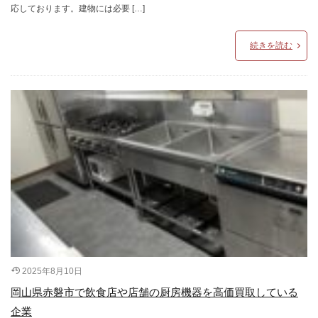
応しております。建物には必要 […]
続きを読む
2025年8月10日
岡山県赤磐市で飲食店や店舗の厨房機器を高価買取している
企業