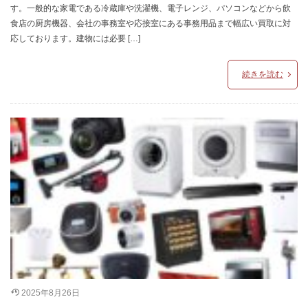
す。一般的な家電である冷蔵庫や洗濯機、電子レンジ、パソコンなどから飲
食店の厨房機器、会社の事務室や応接室にある事務用品まで幅広い買取に対
応しております。建物には必要 […]
続きを読む
2025年8月26日