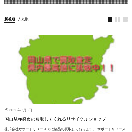
新着順
人気順
2026年7月5日
岡山県赤磐市の買取してくれるリサイクルショップ
株式会社サポートリユースでは製品の買取しております。 サポートリユース