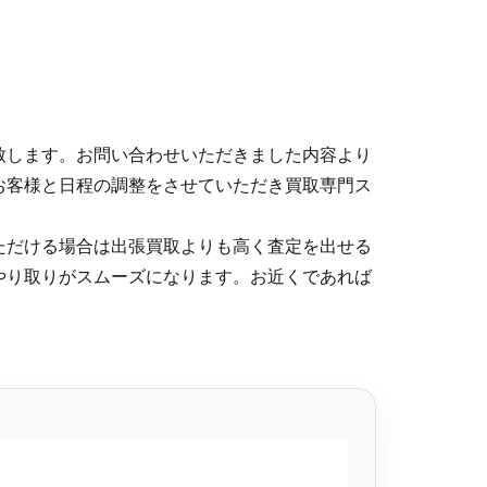
致します。お問い合わせいただきました内容より
お客様と日程の調整をさせていただき買取専門ス
ただける場合は出張買取よりも高く査定を出せる
やり取りがスムーズになります。お近くであれば