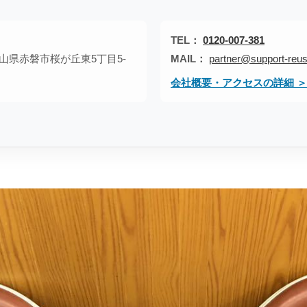
TEL：
0120-007-381
1 岡山県赤磐市桜が丘東5丁目5-
MAIL：
partner@support-reus
会社概要・アクセスの詳細 ＞