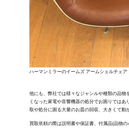
ハーマンミラーのイームズ アームシェルチェア
他にも、弊社では様々なジャンルや種類の品物
くなった家電や音響機器の処分でお困りではあ
取や処分に困る大量のお皿の回収、大きくて動
買取依頼の際は説明書や保証書、付属品(品物の