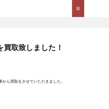
を買取致しました！
庫から買取をさせていただきました。