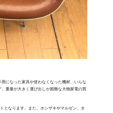
不用になった家具や使わなくなった機材、いらな
ず、重量が大きく運び出しが困難な大物家電の買
ントとなります。また、ホシザキやマルゼン、タ