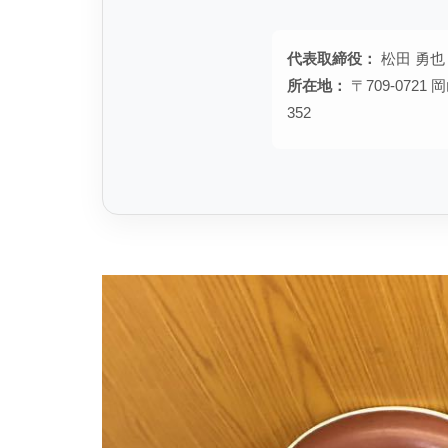
代表取締役：
松田 勇也
所在地：
〒709-072
352