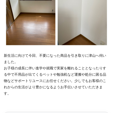
新生活に向けて今回、不要になった商品を引き取りに津山へ伺い
ました。
お子様の成長に伴い進学や就職で実家を離れることとなったりす
る中で不用品が出てくるベットや勉強机など運搬や処分に困る品
物などサポートリユースにお任せください。少しでもお客様のこ
れからの生活がより豊かになるようお手伝いさせていただきま
す。