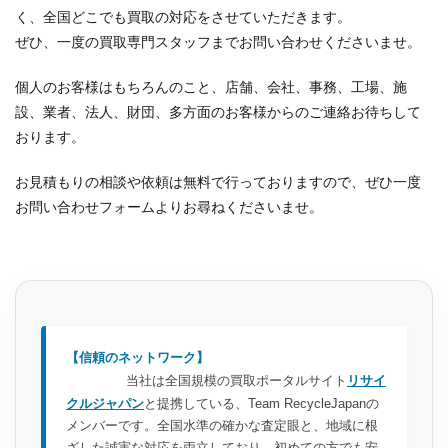
く、全国どこでも買取の対応をさせていただきます。
ぜひ、一度の買取専門スタッフまでお問い合わせくださいませ。
個人のお客様はもちろんのこと、店舗、会社、事務、工場、施
設、業者、法人、財団、多方面のお客様からのご連絡お待ちして
おります。
お見積もりの相談や依頼は無料で行っておりますので、ぜひ一度
お問い合わせフォームよりお尋ねくださいませ。
【信頼のネットワーク】
当社は全国規模の買取ポータルサイト
リサイ
クルジャパン
と提携している、Team RecycleJapanの
メンバーです。全国水準の確かな査定眼と、地域に根
ざした誠実な対応を両立しており、初めての方でも安