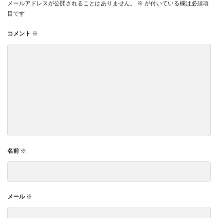
メールアドレスが公開されることはありません。
※
が付いている欄は必須項
目です
コメント
※
名前
※
メール
※