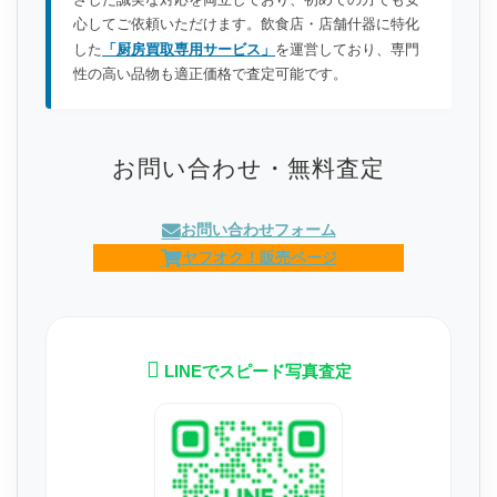
心してご依頼いただけます。飲食店・店舗什器に特化
した
「厨房買取専用サービス」
を運営しており、専門
性の高い品物も適正価格で査定可能です。
お問い合わせ・無料査定
お問い合わせフォーム
ヤフオク！販売ページ
LINEでスピード写真査定