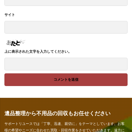
サイト
上に表示された文字を入力してください。
遺品整理から不用品の回収もお任せください
サポートリユースでは「丁寧、迅速、親切に」をテーマとしています。お客
様の希望やニーズに合わせた買取・回収作業をさせていただきます。遠方に