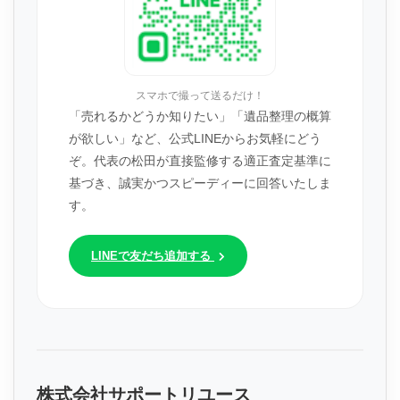
スマホで撮って送るだけ！
「売れるかどうか知りたい」「遺品整理の概算
が欲しい」など、公式LINEからお気軽にどう
ぞ。代表の松田が直接監修する適正査定基準に
基づき、誠実かつスピーディーに回答いたしま
す。
LINEで友だち追加する
株式会社サポートリユース