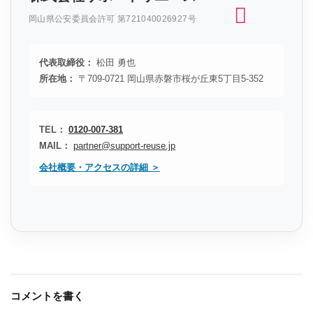
岡山県公安委員会許可 第721040026927号
代表取締役：
松田 勇也
所在地：
〒709-0721 岡山県赤磐市桜が丘東5丁目5-352
TEL：
0120-007-381
MAIL：
partner@support-reuse.jp
会社概要・アクセスの詳細 ＞
コメントを書く