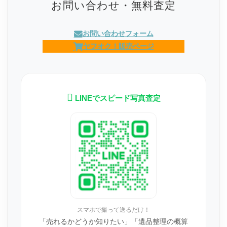
お問い合わせ・無料査定
お問い合わせフォーム
ヤフオク！販売ページ
LINEでスピード写真査定
スマホで撮って送るだけ！
「売れるかどうか知りたい」「遺品整理の概算