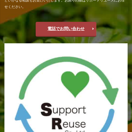
どいかなる相談もお受けいたします。お困りの際はサポートリユースにお任
せください。
電話でお問い合わせ