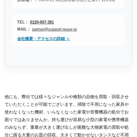
TEL：
0120-007-381
MAIL：
partner@support-reuse.jp
会社概要・アクセスの詳細 ＞
他にも、弊社では様々なジャンルや種類の品物を買取・回収させ
ていただくことが可能でございます。掃除で不用になった家具や
使わなくなった機材、いらなくなった家電や音響機器の処分でお
困りではありませんか。持ち運びが容易な小型の家電や携帯機器
のみならず、重量が大きく運び出しが困難な大物家電の買取や処
分に困る大量のお皿の回収、大きくて動かせないタンスなど不用