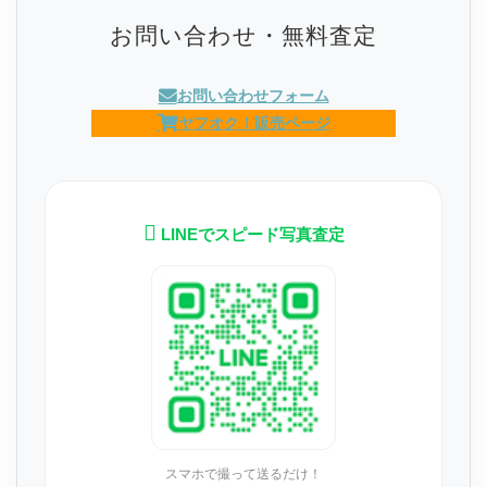
お問い合わせ・無料査定
お問い合わせフォーム
ヤフオク！販売ページ
LINEでスピード写真査定
スマホで撮って送るだけ！