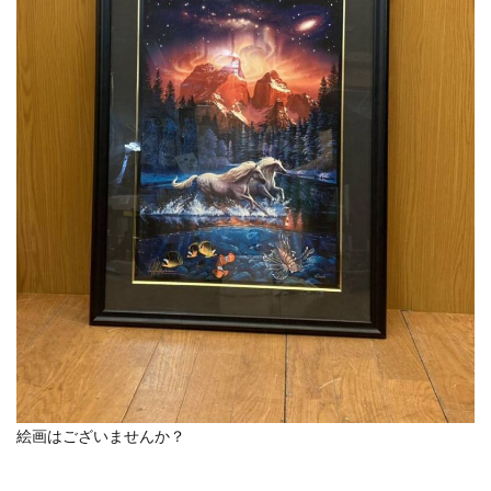
絵画はございませんか？