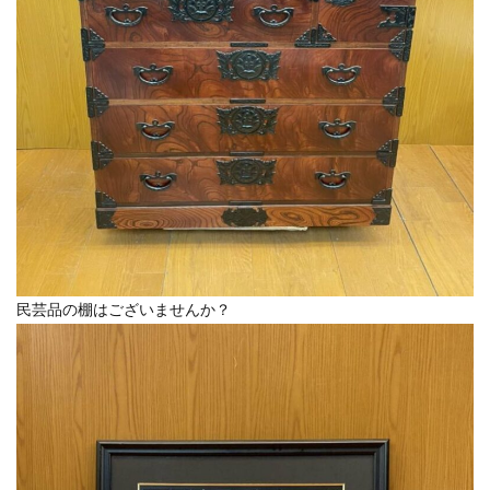
民芸品の棚はございませんか？