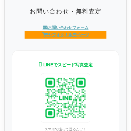
お問い合わせ・無料査定
お問い合わせフォーム
ヤフオク！販売ページ
LINEでスピード写真査定
スマホで撮って送るだけ！