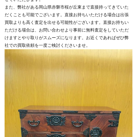
また、弊社がある岡山県赤磐市桜が丘東まで直接持ってきていた
だくことも可能でございます。直接お持ちいただける場合は出張
買取よりも高く査定を出せる可能性がございます。直接お持ちい
ただける場合は、お問い合わせより事前に無料査定をしていただ
けますとやり取りがスムーズになります。お近くであればぜひ弊
社での買取依頼を一度ご検討くださいませ。