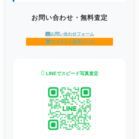
お問い合わせ・無料査定
お問い合わせフォーム
ヤフオク！販売ページ
LINEでスピード写真査定