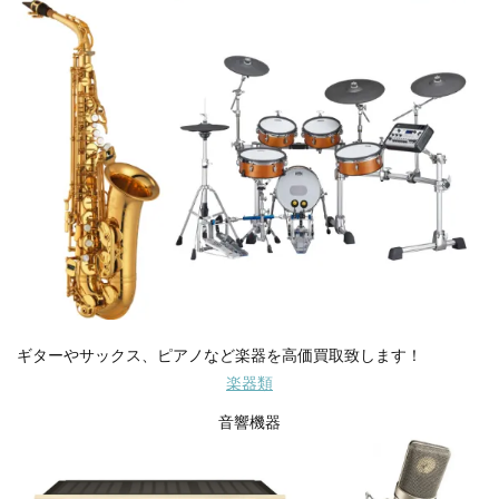
ギターやサックス、ピアノなど楽器を高価買取致します！
楽器類
音響機器