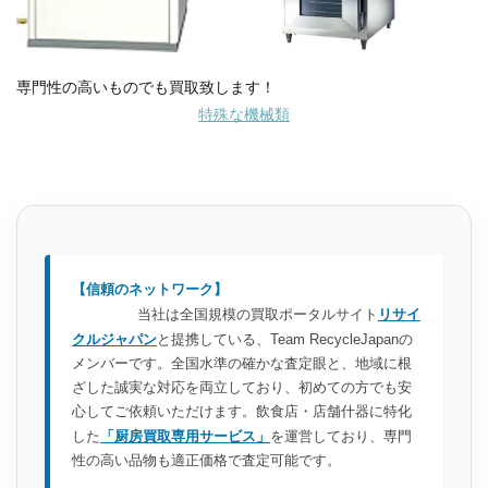
専門性の高いものでも買取致します！
特殊な機械類
【信頼のネットワーク】
当社は全国規模の買取ポータルサイト
リサイ
クルジャパン
と提携している、Team RecycleJapanの
メンバーです。全国水準の確かな査定眼と、地域に根
ざした誠実な対応を両立しており、初めての方でも安
心してご依頼いただけます。飲食店・店舗什器に特化
した
「厨房買取専用サービス」
を運営しており、専門
性の高い品物も適正価格で査定可能です。