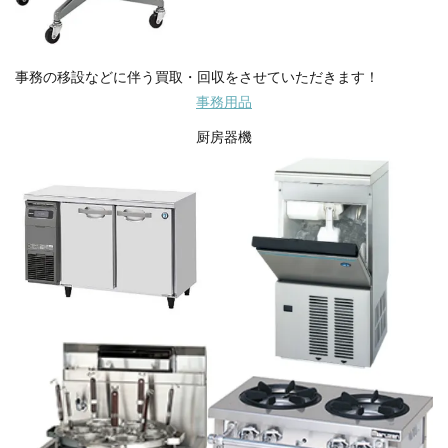
事務の移設などに伴う買取・回収をさせていただきます！
事務用品
厨房器機