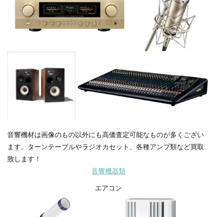
音響機材は画像のもの以外にも高価査定可能なものが多くござい
ます。ターンテーブルやラジオカセット、各種アンプ類など買取
致します！
音響機器類
エアコン