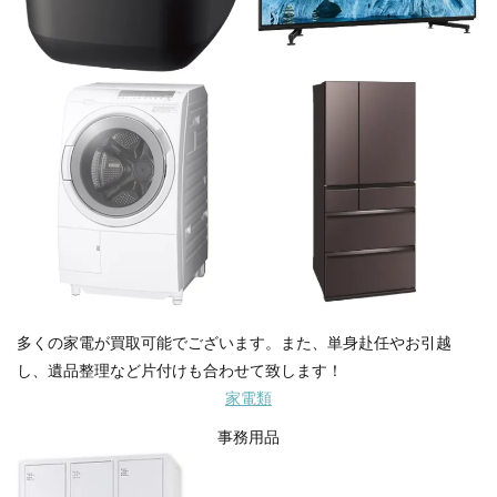
多くの家電が買取可能でございます。また、単身赴任やお引越
し、遺品整理など片付けも合わせて致します！
家電類
事務用品