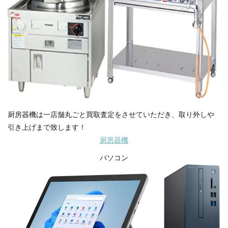
厨房器機は一店舗丸ごと買取査定をさせていただき、取り外しや
引き上げまで致します！
厨房器機
パソコン