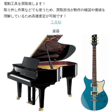
電動工具を買取致します！
取り外し作業などでも使うため、買取担当が動作の確認や価値を
理解しているため高価査定が可能です！
工具類
楽器