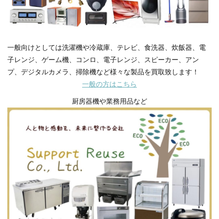
一般向けとしては洗濯機や冷蔵庫、テレビ、食洗器、炊飯器、電
子レンジ、ゲーム機、コンロ、電子レンジ、スピーカー、アン
プ、デジタルカメラ、掃除機など様々な製品を買取致します！
一般の方はこちら
厨房器機や業務用品など