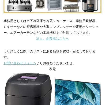
業務用としては台下冷蔵庫や冷蔵ショーケース、業務用炊飯器、
ミキサーなどの厨房器機や大型コンプレッサーや電動ポリッシャ
ー、エアーカーテンなどの工場機材まで対応しております。
法人、企業様はこちら
より詳しくは以下のリストにある品物を買取・回収しておりま
す。
お問い合わせフォーム
よりお尋ねくださいませ。
家電