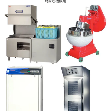
特殊な機械類