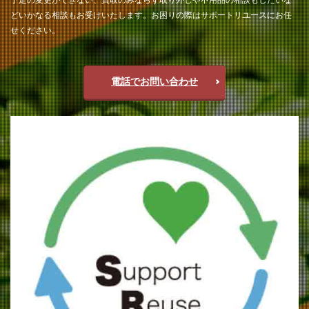
どいかなる相談もお受けいたします。お困りの際はサポートリユースにお任
せください。
電話でお問い合わせ