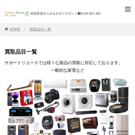
HOME
買取品目一覧
買取品目一覧
サポートリユースでは様々な製品の買取に対応しております。
一般的な家電など