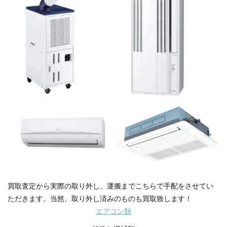
買取査定から実際の取り外し、運搬までこちらで手配をさせてい
ただきます。当然、取り外し済みのものも買取致します！
エアコン類