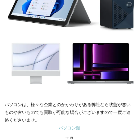
パソコンは、様々な企業とのかかわりがある弊社なら状態が悪い
ものや古いものでも買取が可能な場合がございますので一度ご連
絡くださいませ。
パソコン類
工具