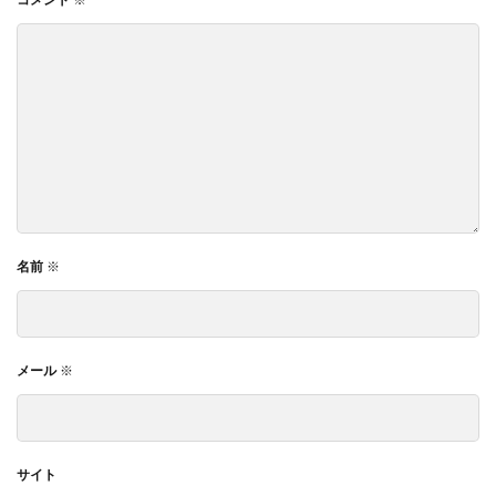
コメント
※
名前
※
メール
※
サイト