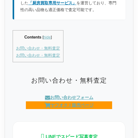
した
「厨房買取専用サービス」
を運営しており、専門
性の高い品物も適正価格で査定可能です。
Contents
[
hide
]
お問い合わせ・無料査定
お問い合わせ・無料査定
お問い合わせ・無料査定
お問い合わせフォーム
ヤフオク！販売ページ
LINEでスピード写真査定