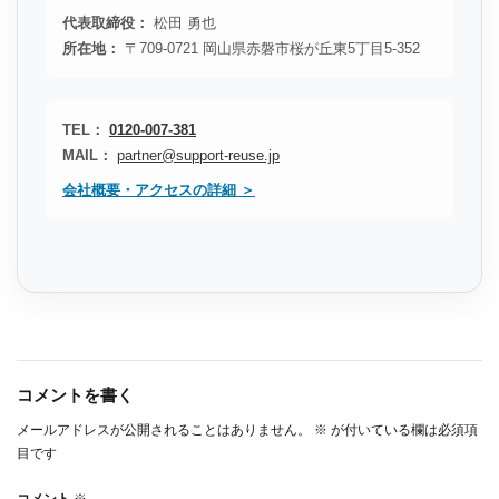
代表取締役：
松田 勇也
所在地：
〒709-0721 岡山県赤磐市桜が丘東5丁目5-352
TEL：
0120-007-381
MAIL：
partner@support-reuse.jp
会社概要・アクセスの詳細 ＞
コメントを書く
メールアドレスが公開されることはありません。
※
が付いている欄は必須項
目です