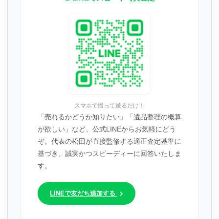
スマホで撮って送るだけ！
「売れるかどうか知りたい」「遺品整理の概算
が欲しい」など、公式LINEからお気軽にどう
ぞ。代表の松田が直接監修する適正査定基準に
基づき、誠実かつスピーディーに回答いたしま
す。
LINEで友だち追加する