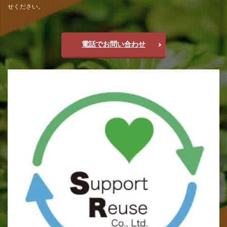
せください。
電話でお問い合わせ