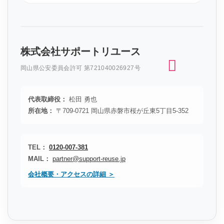
株式会社サポートリユース
岡山県公安委員会許可 第721040026927号
代表取締役：
松田 勇也
所在地：
〒709-0721 岡山県赤磐市桜が丘東5丁目5-352
TEL：
0120-007-381
MAIL：
partner@support-reuse.jp
会社概要・アクセスの詳細 ＞