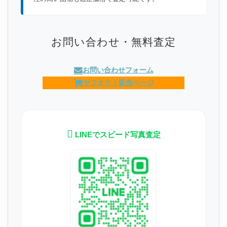
お問い合わせ・無料査定
お問い合わせフォーム
ヤフオク！販売ページ
LINEでスピード写真査定