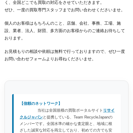
く、全国どこでも買取の対応をさせていただきます。
ぜひ、一度の買取専門スタッフまでお問い合わせくださいませ。
個人のお客様はもちろんのこと、店舗、会社、事務、工場、施
設、業者、法人、財団、多方面のお客様からのご連絡お待ちして
おります。
お見積もりの相談や依頼は無料で行っておりますので、ぜひ一度
お問い合わせフォームよりお尋ねくださいませ。
【信頼のネットワーク】
当社は全国規模の買取ポータルサイト
リサイ
クルジャパン
と提携している、Team RecycleJapanの
メンバーです。全国水準の確かな査定眼と、地域に根
ざした誠実な対応を両立しており、初めての方でも安