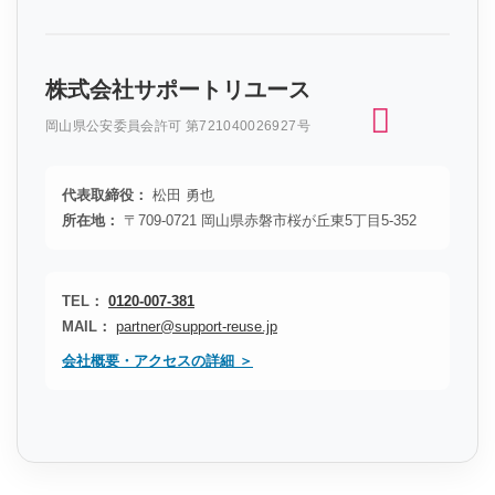
株式会社サポートリユース
岡山県公安委員会許可 第721040026927号
代表取締役：
松田 勇也
所在地：
〒709-0721 岡山県赤磐市桜が丘東5丁目5-352
TEL：
0120-007-381
MAIL：
partner@support-reuse.jp
会社概要・アクセスの詳細 ＞