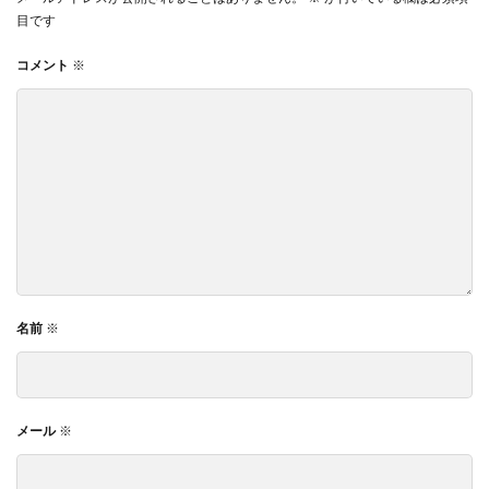
目です
コメント
※
名前
※
メール
※