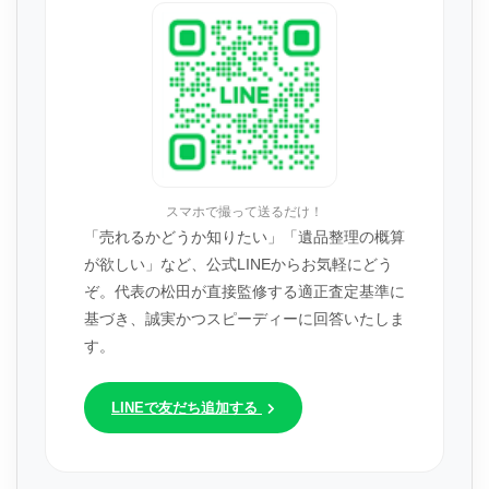
スマホで撮って送るだけ！
「売れるかどうか知りたい」「遺品整理の概算
が欲しい」など、公式LINEからお気軽にどう
ぞ。代表の松田が直接監修する適正査定基準に
基づき、誠実かつスピーディーに回答いたしま
す。
LINEで友だち追加する