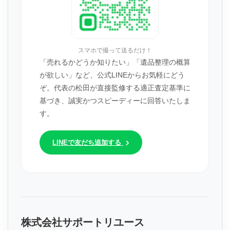
スマホで撮って送るだけ！
「売れるかどうか知りたい」「遺品整理の概算
が欲しい」など、公式LINEからお気軽にどう
ぞ。代表の松田が直接監修する適正査定基準に
基づき、誠実かつスピーディーに回答いたしま
す。
LINEで友だち追加する
株式会社サポートリユース