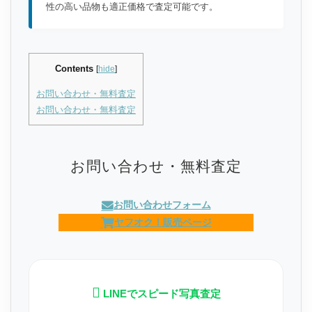
性の高い品物も適正価格で査定可能です。
Contents
[
hide
]
お問い合わせ・無料査定
お問い合わせ・無料査定
お問い合わせ・無料査定
お問い合わせフォーム
ヤフオク！販売ページ
LINEでスピード写真査定