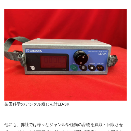
柴田科学のデジタル粉じん計LD-3K
他にも、弊社では様々なジャンルや種類の品物を買取・回収させ