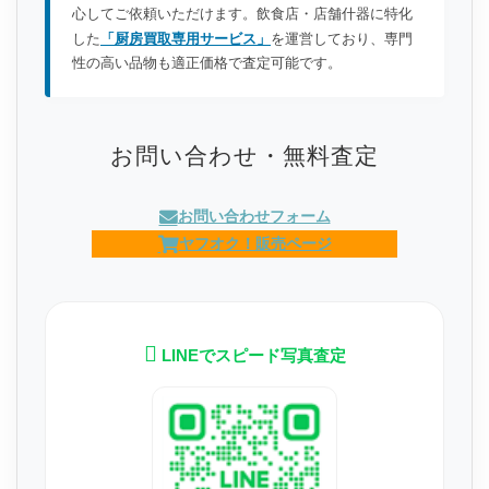
心してご依頼いただけます。飲食店・店舗什器に特化
した
「厨房買取専用サービス」
を運営しており、専門
性の高い品物も適正価格で査定可能です。
お問い合わせ・無料査定
お問い合わせフォーム
ヤフオク！販売ページ
LINEでスピード写真査定