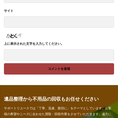
サイト
上に表示された文字を入力してください。
遺品整理から不用品の回収もお任せください
サポートリユースでは「丁寧、迅速、親切に」をテーマとしています。お客
様の希望やニーズに合わせた買取・回収作業をさせていただきます。遠方に