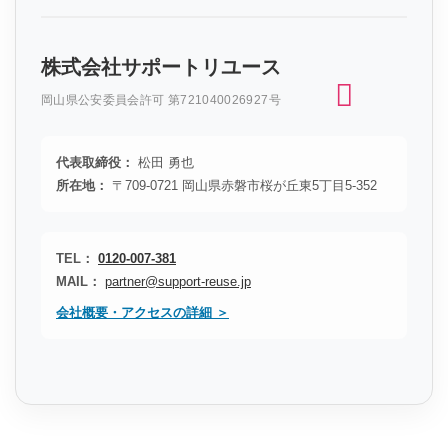
株式会社サポートリユース
岡山県公安委員会許可 第721040026927号
代表取締役：
松田 勇也
所在地：
〒709-0721 岡山県赤磐市桜が丘東5丁目5-352
TEL：
0120-007-381
MAIL：
partner@support-reuse.jp
会社概要・アクセスの詳細 ＞