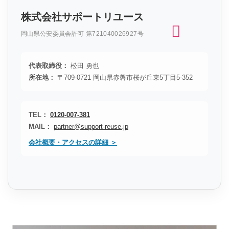
株式会社サポートリユース
岡山県公安委員会許可 第721040026927号
代表取締役：
松田 勇也
所在地：
〒709-0721 岡山県赤磐市桜が丘東5丁目5-352
TEL：
0120-007-381
MAIL：
partner@support-reuse.jp
会社概要・アクセスの詳細 ＞