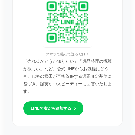
スマホで撮って送るだけ！
「売れるかどうか知りたい」「遺品整理の概算
が欲しい」など、公式LINEからお気軽にどう
ぞ。代表の松田が直接監修する適正査定基準に
基づき、誠実かつスピーディーに回答いたしま
す。
LINEで友だち追加する