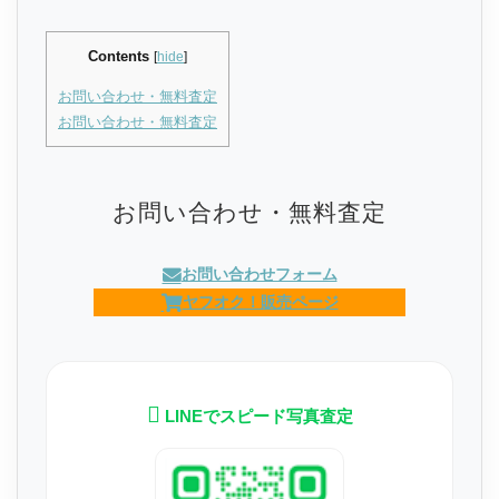
Contents
[
hide
]
お問い合わせ・無料査定
お問い合わせ・無料査定
お問い合わせ・無料査定
お問い合わせフォーム
ヤフオク！販売ページ
LINEでスピード写真査定