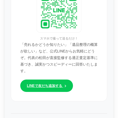
スマホで撮って送るだけ！
「売れるかどうか知りたい」「遺品整理の概算
が欲しい」など、公式LINEからお気軽にどう
ぞ。代表の松田が直接監修する適正査定基準に
基づき、誠実かつスピーディーに回答いたしま
す。
LINEで友だち追加する