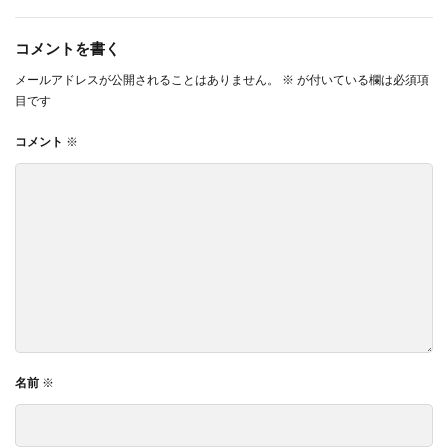
コメントを書く
メールアドレスが公開されることはありません。
※
が付いている欄は必須項
目です
コメント
※
名前
※