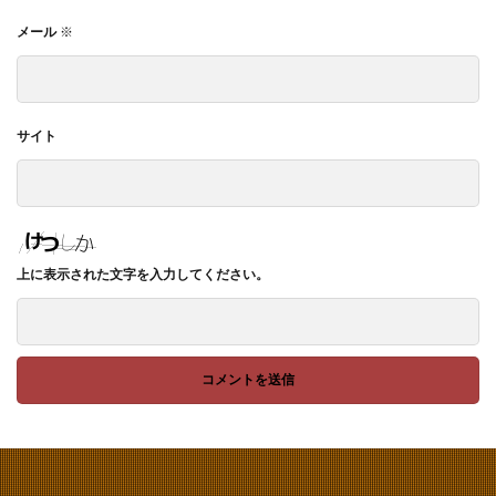
メール
※
サイト
上に表示された文字を入力してください。