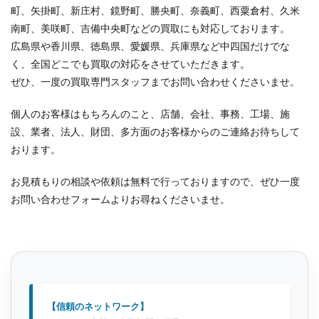
町、矢掛町、新庄村、鏡野町、勝央町、奈義町、西粟倉村、久米
南町、美咲町、吉備中央町などの買取にも対応しております。
広島県や香川県、徳島県、愛媛県、兵庫県など中四国だけでな
く、全国どこでも買取の対応をさせていただきます。
ぜひ、一度の買取専門スタッフまでお問い合わせくださいませ。
個人のお客様はもちろんのこと、店舗、会社、事務、工場、施
設、業者、法人、財団、多方面のお客様からのご連絡お待ちして
おります。
お見積もりの相談や依頼は無料で行っておりますので、ぜひ一度
お問い合わせフォームよりお尋ねくださいませ。
【信頼のネットワーク】