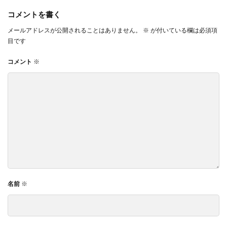
コメントを書く
メールアドレスが公開されることはありません。
※
が付いている欄は必須項
目です
コメント
※
名前
※