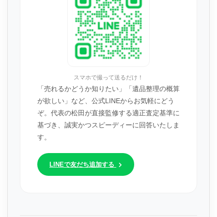
スマホで撮って送るだけ！
「売れるかどうか知りたい」「遺品整理の概算
が欲しい」など、公式LINEからお気軽にどう
ぞ。代表の松田が直接監修する適正査定基準に
基づき、誠実かつスピーディーに回答いたしま
す。
LINEで友だち追加する