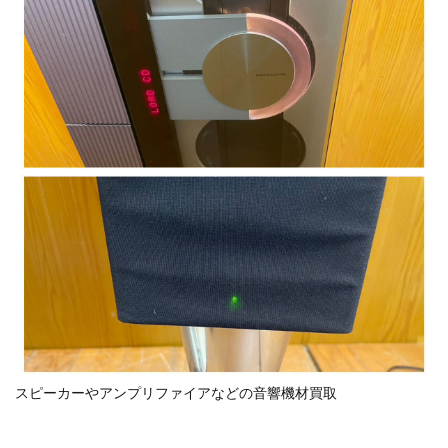
スピーカーやアンプリファイアなどの音響機材買取