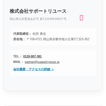
株式会社サポートリユース
岡山県公安委員会許可 第721040026927号
代表取締役：
松田 勇也
所在地：
〒709-0721 岡山県赤磐市桜が丘東5丁目5-352
TEL：
0120-007-381
MAIL：
partner@support-reuse.jp
会社概要・アクセスの詳細 ＞