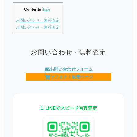
Contents
[
hide
]
お問い合わせ・無料査定
お問い合わせ・無料査定
お問い合わせ・無料査定
お問い合わせフォーム
ヤフオク！販売ページ
LINEでスピード写真査定