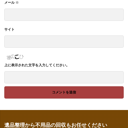
メール
※
サイト
上に表示された文字を入力してください。
遺品整理から不用品の回収もお任せください