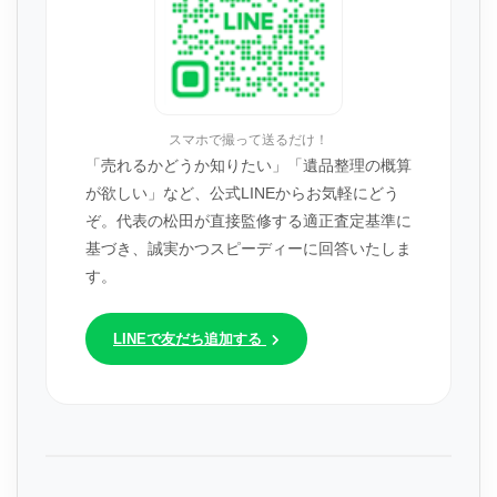
スマホで撮って送るだけ！
「売れるかどうか知りたい」「遺品整理の概算
が欲しい」など、公式LINEからお気軽にどう
ぞ。代表の松田が直接監修する適正査定基準に
基づき、誠実かつスピーディーに回答いたしま
す。
LINEで友だち追加する