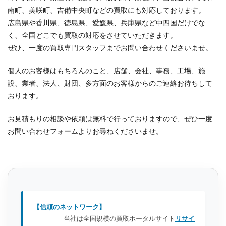
南町、美咲町、吉備中央町などの買取にも対応しております。
広島県や香川県、徳島県、愛媛県、兵庫県など中四国だけでな
く、全国どこでも買取の対応をさせていただきます。
ぜひ、一度の買取専門スタッフまでお問い合わせくださいませ。
個人のお客様はもちろんのこと、店舗、会社、事務、工場、施
設、業者、法人、財団、多方面のお客様からのご連絡お待ちして
おります。
お見積もりの相談や依頼は無料で行っておりますので、ぜひ一度
お問い合わせフォームよりお尋ねくださいませ。
【信頼のネットワーク】
当社は全国規模の買取ポータルサイト
リサイ