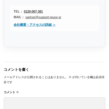
TEL：
0120-007-381
MAIL：
partner@support-reuse.jp
会社概要・アクセスの詳細 ＞
コメントを書く
メールアドレスが公開されることはありません。
※
が付いている欄は必須項
目です
コメント
※