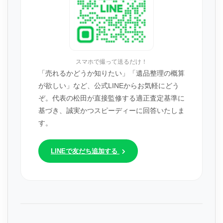
スマホで撮って送るだけ！
「売れるかどうか知りたい」「遺品整理の概算
が欲しい」など、公式LINEからお気軽にどう
ぞ。代表の松田が直接監修する適正査定基準に
基づき、誠実かつスピーディーに回答いたしま
す。
LINEで友だち追加する