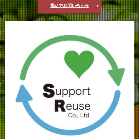
電話でお問い合わせ