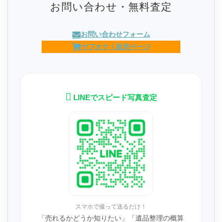
お問い合わせ・無料査定
お問い合わせフォーム
ヤフオク！販売ページ
LINEでスピード写真査定
スマホで撮って送るだけ！
「売れるかどうか知りたい」「遺品整理の概算