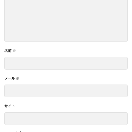
名前
※
メール
※
サイト