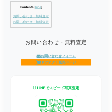
Contents
[
hide
]
お問い合わせ・無料査定
お問い合わせ・無料査定
お問い合わせ・無料査定
お問い合わせフォーム
ヤフオク！販売ページ
LINEでスピード写真査定