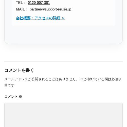
TEL：
0120-007-381
MAIL：
partner@support-reuse.jp
会社概要・アクセスの詳細 ＞
コメントを書く
メールアドレスが公開されることはありません。
※
が付いている欄は必須項
目です
コメント
※