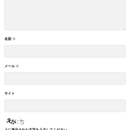
名前
※
メール
※
サイト
上に表示された文字を入力してください。