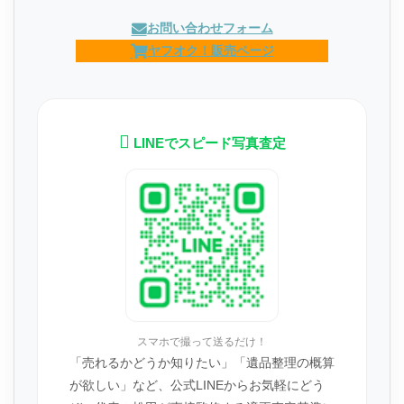
お問い合わせフォーム
ヤフオク！販売ページ
LINEでスピード写真査定
スマホで撮って送るだけ！
「売れるかどうか知りたい」「遺品整理の概算
が欲しい」など、公式LINEからお気軽にどう