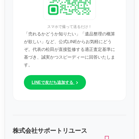
スマホで撮って送るだけ！
「売れるかどうか知りたい」「遺品整理の概算
が欲しい」など、公式LINEからお気軽にどう
ぞ。代表の松田が直接監修する適正査定基準に
基づき、誠実かつスピーディーに回答いたしま
す。
LINEで友だち追加する
株式会社サポートリユース