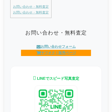
お問い合わせ・無料査定
お問い合わせ・無料査定
お問い合わせ・無料査定
お問い合わせフォーム
ヤフオク！販売ページ
LINEでスピード写真査定