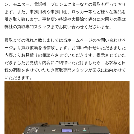
ン、モニター、電話機、プロジェクターなどの買取も行っており
ます。また、事務用机や事務用棚、ロッカー等など様々な製品を
引き取り致します。事務所の移設や大掃除で処分にお困りの際は
弊社の買取専門スタッフまでお問い合わせくださいませ。
買取までの流れと致しましては当ホームページのお問い合わせペ
ージより買取依頼を送信致します。お問い合わせいただきました
内容よりお見積りの相談をさせていただきます。提示させていた
だきましたお見積り内容にご納得いただけましたら、お客様と日
程の調整をさせていただき買取専門スタッフが回収に出向かせて
いただきます。