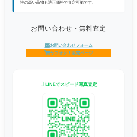
性の高い品物も適正価格で査定可能です。
お問い合わせ・無料査定
お問い合わせフォーム
ヤフオク！販売ページ
LINEでスピード写真査定