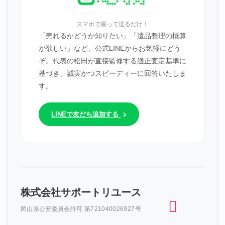
スマホで撮って送るだけ！
「売れるかどうか知りたい」「遺品整理の概算
が欲しい」など、公式LINEからお気軽にどう
ぞ。代表の松田が直接監修する適正査定基準に
基づき、誠実かつスピーディーに回答いたしま
す。
LINEで友だち追加する
株式会社サポートリユース
岡山県公安委員会許可 第721040026927号