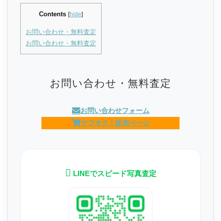
Contents
[
hide
]
お問い合わせ・無料査定
お問い合わせ・無料査定
お問い合わせ・無料査定
お問い合わせフォーム
ヤフオク！販売ページ
LINEでスピード写真査定