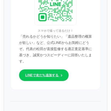
スマホで撮って送るだけ！
「売れるかどうか知りたい」「遺品整理の概算
が欲しい」など、公式LINEからお気軽にどう
ぞ。代表の松田が直接監修する適正査定基準に
基づき、誠実かつスピーディーに回答いたしま
す。
LINEで友だち追加する