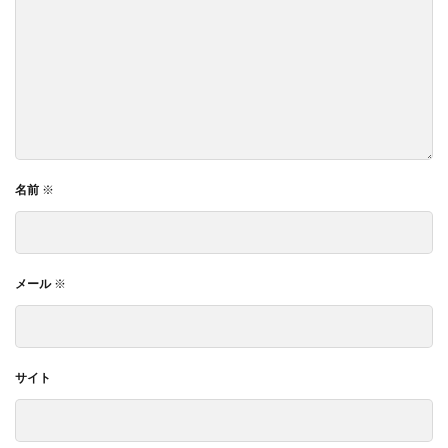
名前
※
メール
※
サイト