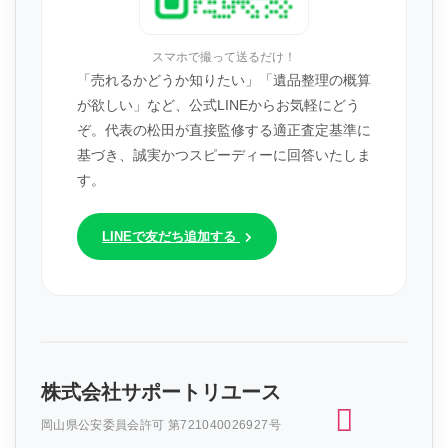
スマホで撮って送るだけ！
「売れるかどうか知りたい」「遺品整理の概算
が欲しい」など、公式LINEからお気軽にどう
ぞ。代表の松田が直接監修する適正査定基準に
基づき、誠実かつスピーディーに回答いたしま
す。
LINEで友だち追加する
株式会社サポートリユース
岡山県公安委員会許可 第721040026927号