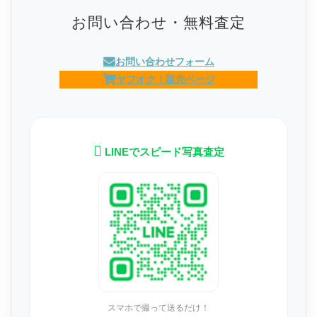
お問い合わせ・無料査定
お問い合わせフォーム
ヤフオク！販売ページ
LINEでスピード写真査定
スマホで撮って送るだけ！