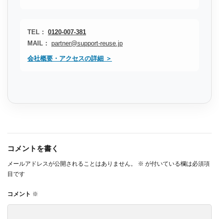
TEL：
0120-007-381
MAIL：
partner@support-reuse.jp
会社概要・アクセスの詳細 ＞
コメントを書く
メールアドレスが公開されることはありません。
※
が付いている欄は必須項
目です
コメント
※