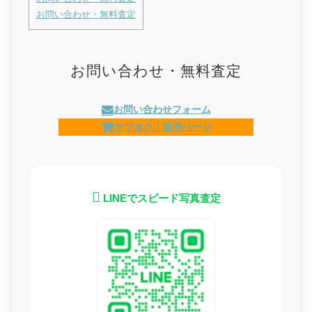
お問い合わせ・無料査定
お問い合わせ・無料査定
お問い合わせフォーム
ヤフオク！販売ページ
LINEでスピード写真査定