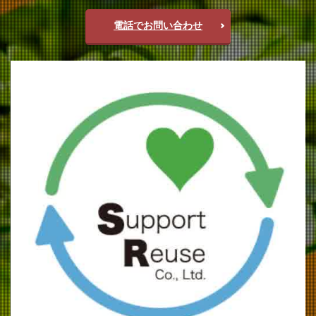
電話でお問い合わせ