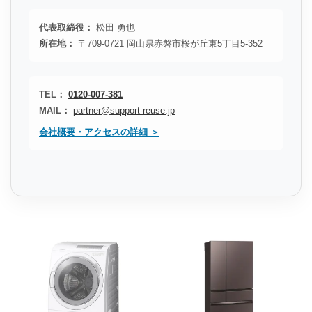
代表取締役：
松田 勇也
所在地：
〒709-0721 岡山県赤磐市桜が丘東5丁目5-352
TEL：
0120-007-381
MAIL：
partner@support-reuse.jp
会社概要・アクセスの詳細 ＞