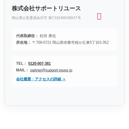
株式会社サポートリユース
岡山県公安委員会許可 第721040026927号
代表取締役：
松田 勇也
所在地：
〒709-0721 岡山県赤磐市桜が丘東5丁目5-352
TEL：
0120-007-381
MAIL：
partner@support-reuse.jp
会社概要・アクセスの詳細 ＞