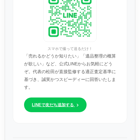
スマホで撮って送るだけ！
「売れるかどうか知りたい」「遺品整理の概算
が欲しい」など、公式LINEからお気軽にどう
ぞ。代表の松田が直接監修する適正査定基準に
基づき、誠実かつスピーディーに回答いたしま
す。
LINEで友だち追加する