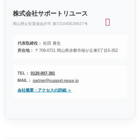
株式会社サポートリユース
岡山県公安委員会許可 第721040026927号
代表取締役：
松田 勇也
所在地：
〒709-0721 岡山県赤磐市桜が丘東5丁目5-352
TEL：
0120-007-381
MAIL：
partner@support-reuse.jp
会社概要・アクセスの詳細 ＞