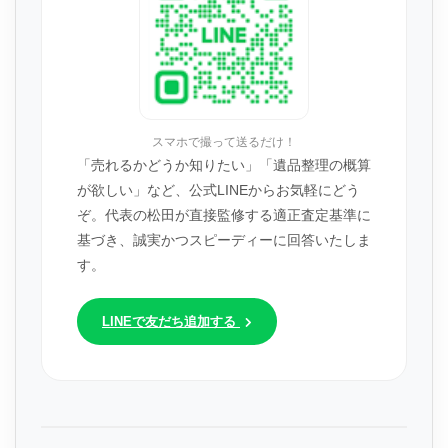
スマホで撮って送るだけ！
「売れるかどうか知りたい」「遺品整理の概算
が欲しい」など、公式LINEからお気軽にどう
ぞ。代表の松田が直接監修する適正査定基準に
基づき、誠実かつスピーディーに回答いたしま
す。
LINEで友だち追加する