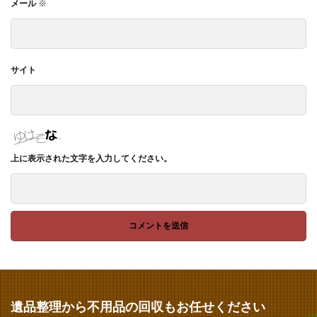
メール
※
サイト
上に表示された文字を入力してください。
遺品整理から不用品の回収もお任せください