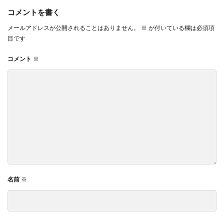
コメントを書く
メールアドレスが公開されることはありません。
※
が付いている欄は必須項
目です
コメント
※
名前
※