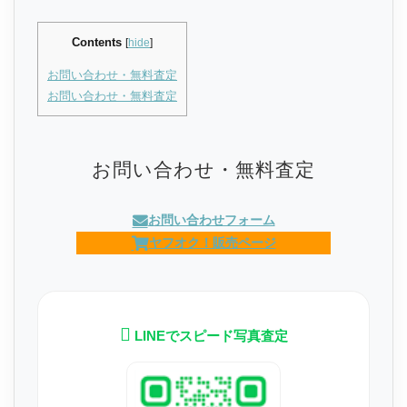
Contents
[
hide
]
お問い合わせ・無料査定
お問い合わせ・無料査定
お問い合わせ・無料査定
お問い合わせフォーム
ヤフオク！販売ページ
LINEでスピード写真査定