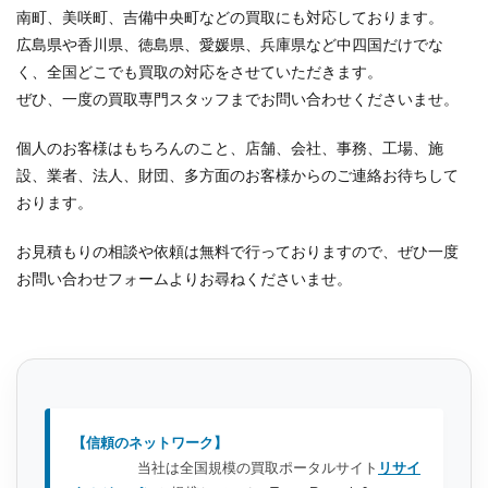
南町、美咲町、吉備中央町などの買取にも対応しております。
広島県や香川県、徳島県、愛媛県、兵庫県など中四国だけでな
く、全国どこでも買取の対応をさせていただきます。
ぜひ、一度の買取専門スタッフまでお問い合わせくださいませ。
個人のお客様はもちろんのこと、店舗、会社、事務、工場、施
設、業者、法人、財団、多方面のお客様からのご連絡お待ちして
おります。
お見積もりの相談や依頼は無料で行っておりますので、ぜひ一度
お問い合わせフォームよりお尋ねくださいませ。
【信頼のネットワーク】
当社は全国規模の買取ポータルサイト
リサイ