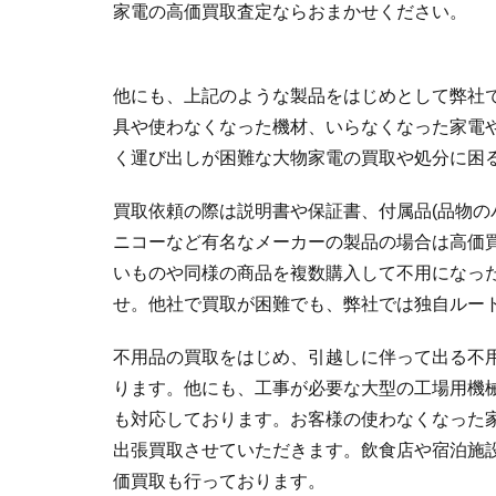
家電の高価買取査定ならおまかせください。
他にも、上記のような製品をはじめとして弊社
具や使わなくなった機材、いらなくなった家電
く運び出しが困難な大物家電の買取や処分に困
買取依頼の際は説明書や保証書、付属品(品物の
ニコーなど有名なメーカーの製品の場合は高価
いものや同様の商品を複数購入して不用になっ
せ。他社で買取が困難でも、弊社では独自ルー
不用品の買取をはじめ、引越しに伴って出る不
ります。他にも、工事が必要な大型の工場用機
も対応しております。お客様の使わなくなった
出張買取させていただきます。飲食店や宿泊施
価買取も行っております。