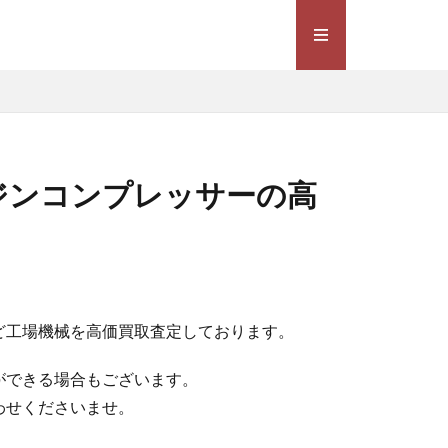
ジンコンプレッサーの高
ど工場機械を高価買取査定しております。
ができる場合もございます。
わせくださいませ。