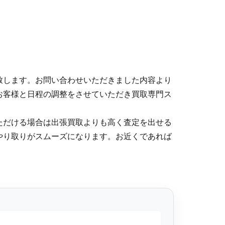
致します。お問い合わせいただきました内容より
お客様と日程の調整をさせていただき買取専門ス
ただける場合は出張買取よりも高く査定を出せる
やり取りがスムーズになります。お近くであれば