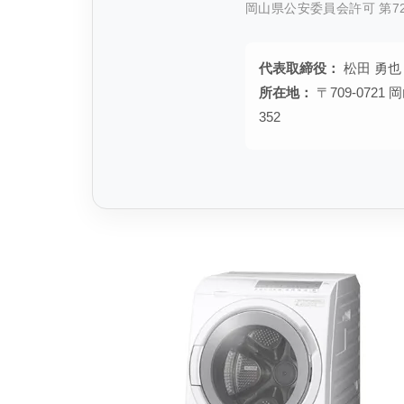
岡山県公安委員会許可 第721
代表取締役：
松田 勇也
所在地：
〒709-072
352