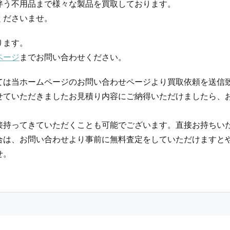
伴う不用品まで様々な製品を買取しております。
くださいませ。
ります。
ページ
までお問い合わせください。
ては当ホームページのお問い合わせページより買取依頼を送信
せていただきましたお見積り内容にご納得いただけましたら、
接持ってきていただくことも可能でございます。直接お持ちい
合は、お問い合わせより事前に無料査定をしていただけますと
せ。