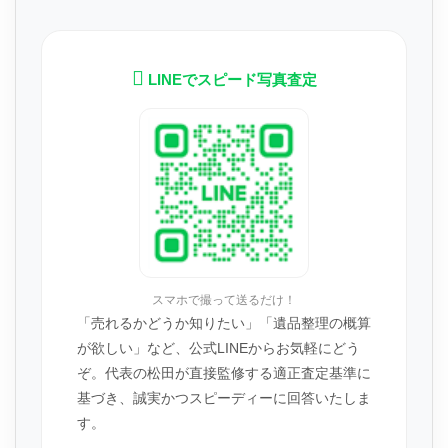
LINEでスピード写真査定
スマホで撮って送るだけ！
「売れるかどうか知りたい」「遺品整理の概算
が欲しい」など、公式LINEからお気軽にどう
ぞ。代表の松田が直接監修する適正査定基準に
基づき、誠実かつスピーディーに回答いたしま
す。