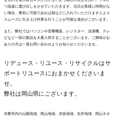
つ迅速に運び出しをさせていただきます。当日お客様に時間がな
い場合、事前に可能であれば箱などに入れていただけますとより
スムーズに引き上げ作業を行うことが可能な場合がございます。
また、弊社ではパソコンや音響機器、レジスター、洗濯機、テレ
ビなど一部の製品を大量入荷することがございます。ご興味がお
ありの方は一度お問い合わせよりお知らせくださいませ。
リデュース・リユース・リサイクルはサ
ポートリユースにおまかせくださいま
せ。
弊社は岡山県にございます。
赤磐市内の山陽地域、熊山地域、赤坂地域、吉井地域、岡山ネオ