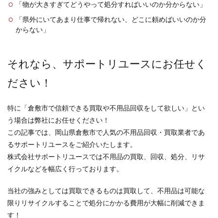
「物が大きすぎてどうやって処分すればいいのか分からない」
「県外にいてあまり仕事で帰れない、どこに頼めばいいのか分
からない」
それなら、サポートリユースにお任せく
ださい！
特に「倉敷市で信頼できる買取や不用品回収をして欲しい」とい
う場合は弊社にお任せください！
この記事では、岡山県倉敷市で人気の不用品回収・買取業者であ
るサポートリユースをご紹介いたします。
株式会社サポートリユースでは不用品の買取、回収、処分、リサ
イクルなどを幅広く行っております。
当社の強みとしては買取できるものは買取して、不用品は可能な
限りリサイクルすることで処分にかかる費用が大幅に削減できま
す！