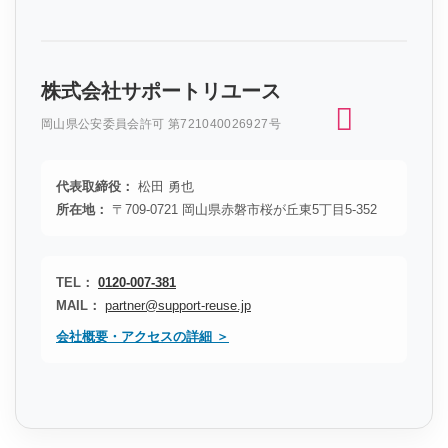
株式会社サポートリユース
岡山県公安委員会許可 第721040026927号
代表取締役：
松田 勇也
所在地：
〒709-0721 岡山県赤磐市桜が丘東5丁目5-352
TEL：
0120-007-381
MAIL：
partner@support-reuse.jp
会社概要・アクセスの詳細 ＞