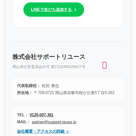
LINEで友だち追加する
株式会社サポートリユース
岡山県公安委員会許可 第721040026927号
代表取締役：
松田 勇也
所在地：
〒709-0721 岡山県赤磐市桜が丘東5丁目5-352
TEL：
0120-007-381
MAIL：
partner@support-reuse.jp
会社概要・アクセスの詳細 ＞