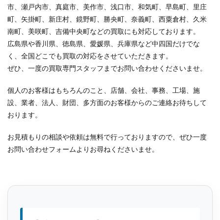
市、瀬戸内市、真庭市、美作市、浅口市、和気町、早島町、里庄
町、矢掛町、新庄村、鏡野町、勝央町、奈義町、西粟倉村、久米
南町、美咲町、吉備中央町などの買取にも対応しております。
広島県や香川県、徳島県、愛媛県、兵庫県など中四国だけでな
く、全国どこでも買取の対応をさせていただきます。
ぜひ、一度の買取専門スタッフまでお問い合わせくださいませ。
個人のお客様はもちろんのこと、店舗、会社、事務、工場、施
設、業者、法人、財団、多方面のお客様からのご連絡お待ちして
おります。
お見積もりの相談や依頼は無料で行っておりますので、ぜひ一度
お問い合わせフォームよりお尋ねくださいませ。