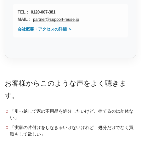
TEL：
0120-007-381
MAIL：
partner@support-reuse.jp
会社概要・アクセスの詳細 ＞
お客様からこのような声をよく聴きま
す。
「引っ越しで家の不用品を処分したいけど、捨てるのは勿体な
い」
「実家の片付けをしなきゃいけないけれど、処分だけでなく買
取もして欲しい」