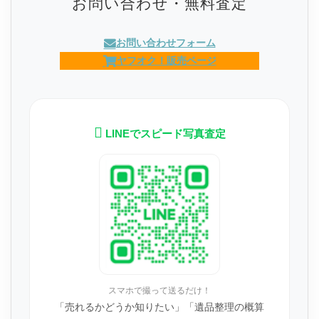
お問い合わせ・無料査定
お問い合わせフォーム
ヤフオク！販売ページ
LINEでスピード写真査定
スマホで撮って送るだけ！
「売れるかどうか知りたい」「遺品整理の概算