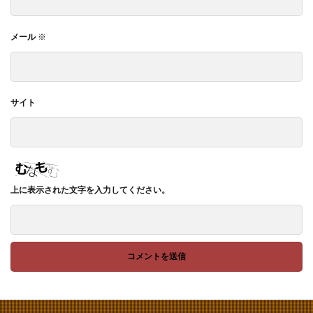
メール
※
サイト
上に表示された文字を入力してください。