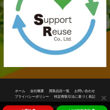
ホーム
会社概要
買取品目一覧
お問い合わせ
プライバシーポリシー
特定商取引法に基づく表記
© Copyright 2026
株式会社サポートリユース
.