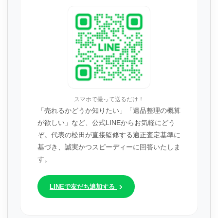
スマホで撮って送るだけ！
「売れるかどうか知りたい」「遺品整理の概算
が欲しい」など、公式LINEからお気軽にどう
ぞ。代表の松田が直接監修する適正査定基準に
基づき、誠実かつスピーディーに回答いたしま
す。
LINEで友だち追加する