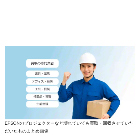
EPSONのプロジェクターなど壊れていても買取・回収させていた
だいたものまとめ画像