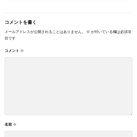
コメントを書く
メールアドレスが公開されることはありません。
※
が付いている欄は必須項
目です
コメント
※
名前
※