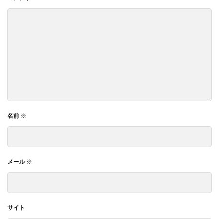
名前
※
メール
※
サイト