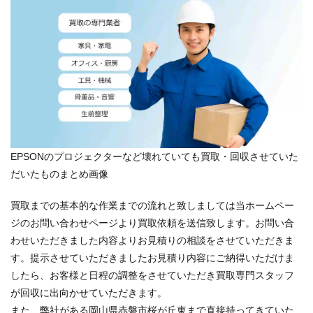
EPSONのプロジェクターなど壊れていても買取・回収させていた
だいたものまとめ画像
買取までの基本的な作業までの流れと致しましては当ホームペー
ジのお問い合わせページより買取依頼を送信致します。お問い合
わせいただきました内容よりお見積りの相談をさせていただきま
す。提示させていただきましたお見積り内容にご納得いただけま
したら、お客様と日程の調整をさせていただき買取専門スタッフ
が回収に出向かせていただきます。
また、弊社がある岡山県赤磐市桜が丘東まで直接持ってきていた