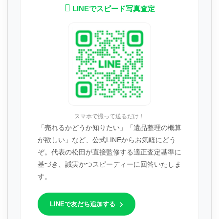
LINEでスピード写真査定
スマホで撮って送るだけ！
「売れるかどうか知りたい」「遺品整理の概算
が欲しい」など、公式LINEからお気軽にどう
ぞ。代表の松田が直接監修する適正査定基準に
基づき、誠実かつスピーディーに回答いたしま
す。
LINEで友だち追加する