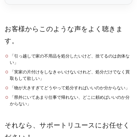
お客様からこのような声をよく聴きま
す。
「引っ越しで家の不用品を処分したいけど、捨てるのは勿体な
い」
「実家の片付けをしなきゃいけないけれど、処分だけでなく買
取もして欲しい」
「物が大きすぎてどうやって処分すればいいのか分からない」
「県外にいてあまり仕事で帰れない、どこに頼めばいいのか分
からない」
それなら、サポートリユースにお任せく