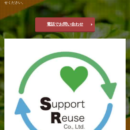
せください。
電話でお問い合わせ