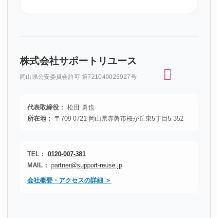
株式会社サポートリユース
岡山県公安委員会許可 第721040026927号
代表取締役：
松田 勇也
所在地：
〒709-0721 岡山県赤磐市桜が丘東5丁目5-352
TEL：
0120-007-381
MAIL：
partner@support-reuse.jp
会社概要・アクセスの詳細 ＞