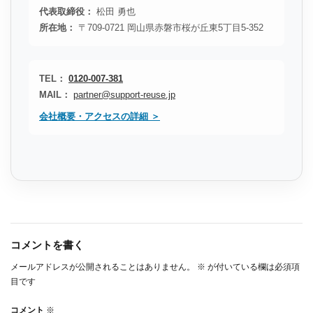
代表取締役：
松田 勇也
所在地：
〒709-0721 岡山県赤磐市桜が丘東5丁目5-352
TEL：
0120-007-381
MAIL：
partner@support-reuse.jp
会社概要・アクセスの詳細 ＞
コメントを書く
メールアドレスが公開されることはありません。
※
が付いている欄は必須項
目です
コメント
※