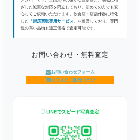
メンバーです。全国水準の確かな査定眼と、地域に根
ざした誠実な対応を両立しており、初めての方でも安
心してご依頼いただけます。飲食店・店舗什器に特化
した
「厨房買取専用サービス」
を運営しており、専門
性の高い品物も適正価格で査定可能です。
お問い合わせ・無料査定
お問い合わせフォーム
ヤフオク！販売ページ
LINEでスピード写真査定