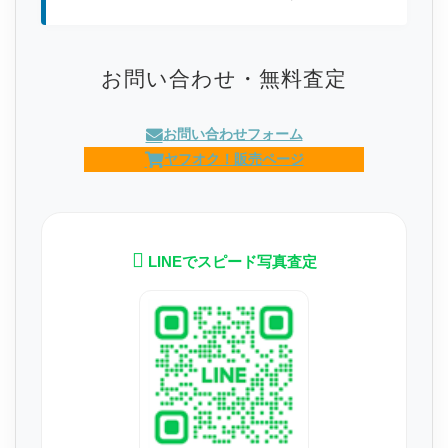
お問い合わせ・無料査定
お問い合わせフォーム
ヤフオク！販売ページ
LINEでスピード写真査定