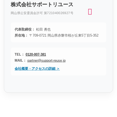
株式会社サポートリユース
岡山県公安委員会許可 第721040026927号
代表取締役：
松田 勇也
所在地：
〒709-0721 岡山県赤磐市桜が丘東5丁目5-352
TEL：
0120-007-381
MAIL：
partner@support-reuse.jp
会社概要・アクセスの詳細 ＞