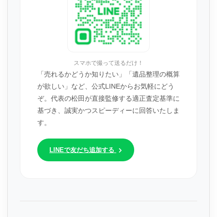
スマホで撮って送るだけ！
「売れるかどうか知りたい」「遺品整理の概算
が欲しい」など、公式LINEからお気軽にどう
ぞ。代表の松田が直接監修する適正査定基準に
基づき、誠実かつスピーディーに回答いたしま
す。
LINEで友だち追加する