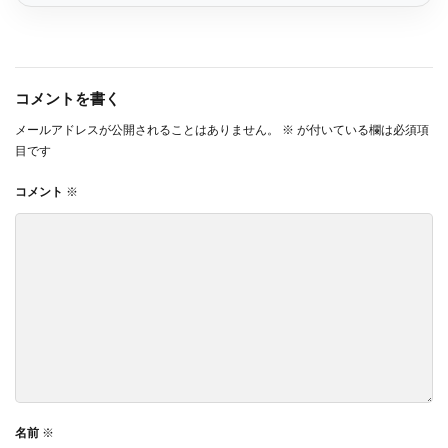
コメントを書く
メールアドレスが公開されることはありません。
※
が付いている欄は必須項
目です
コメント
※
名前
※