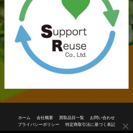
ホーム
会社概要
買取品目一覧
お問い合わせ
プライバシーポリシー
特定商取引法に基づく表記