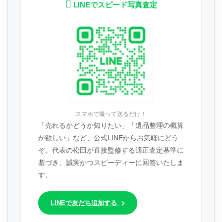
LINEでスピード写真査定
スマホで撮って送るだけ！
「売れるかどうか知りたい」「遺品整理の概算
が欲しい」など、公式LINEからお気軽にどう
ぞ。代表の松田が直接監修する適正査定基準に
基づき、誠実かつスピーディーに回答いたしま
す。
LINEで友だち追加する