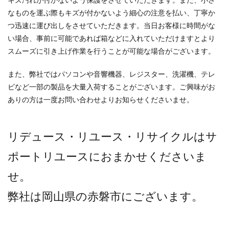
キズ汚れが付かないよう保護をさせていただきます。また、小さ
なものを運ぶ際もキズが付かないよう細心の注意を払い、丁寧か
つ迅速に運び出しをさせていただきます。当日お客様に時間がな
い場合、事前に可能であれば箱などに入れていただけますとより
スムーズに引き上げ作業を行うことが可能な場合がございます。
また、弊社ではパソコンや音響機器、レジスター、洗濯機、テレ
ビなど一部の製品を大量入荷することがございます。ご興味がお
ありの方は一度お問い合わせよりお知らせくださいませ。
リデュース・リユース・リサイクルはサ
ポートリユースにおまかせくださいま
せ。
弊社は岡山県の赤磐市にございます。