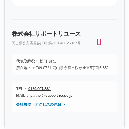
株式会社サポートリユース
岡山県公安委員会許可 第721040026927号
代表取締役：
松田 勇也
所在地：
〒709-0721 岡山県赤磐市桜が丘東5丁目5-352
TEL：
0120-007-381
MAIL：
partner@support-reuse.jp
会社概要・アクセスの詳細 ＞