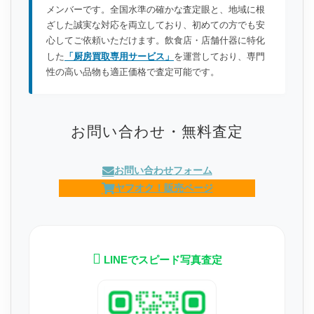
メンバーです。全国水準の確かな査定眼と、地域に根
ざした誠実な対応を両立しており、初めての方でも安
心してご依頼いただけます。飲食店・店舗什器に特化
した
「厨房買取専用サービス」
を運営しており、専門
性の高い品物も適正価格で査定可能です。
お問い合わせ・無料査定
お問い合わせフォーム
ヤフオク！販売ページ
LINEでスピード写真査定