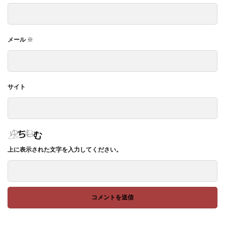
メール
※
サイト
上に表示された文字を入力してください。