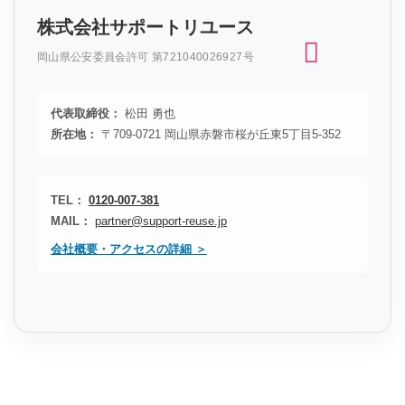
株式会社サポートリユース
岡山県公安委員会許可 第721040026927号
代表取締役：
松田 勇也
所在地：
〒709-0721 岡山県赤磐市桜が丘東5丁目5-352
TEL：
0120-007-381
MAIL：
partner@support-reuse.jp
会社概要・アクセスの詳細 ＞