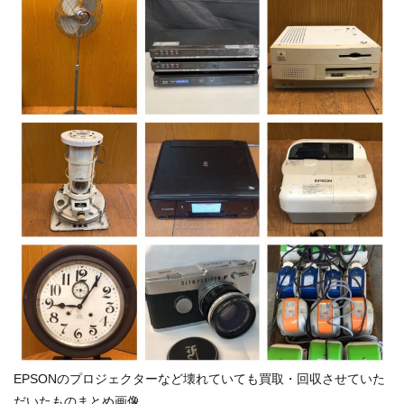
EPSONのプロジェクターなど壊れていても買取・回収させていた
だいたものまとめ画像