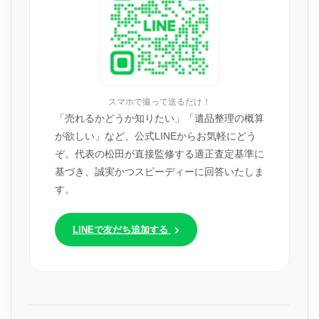
スマホで撮って送るだけ！
「売れるかどうか知りたい」「遺品整理の概算
が欲しい」など、公式LINEからお気軽にどう
ぞ。代表の松田が直接監修する適正査定基準に
基づき、誠実かつスピーディーに回答いたしま
す。
LINEで友だち追加する