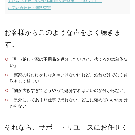
くださいませ。弊社は岡山県の赤磐市にございます。
お問い合わせ・無料査定
お客様からこのような声をよく聴きま
す。
「引っ越しで家の不用品を処分したいけど、捨てるのは勿体な
い」
「実家の片付けをしなきゃいけないけれど、処分だけでなく買
取もして欲しい」
「物が大きすぎてどうやって処分すればいいのか分からない」
「県外にいてあまり仕事で帰れない、どこに頼めばいいのか分
からない」
それなら、サポートリユースにお任せく