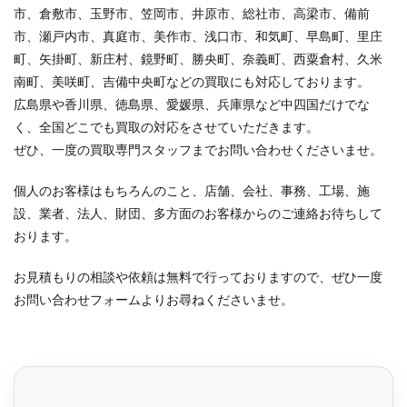
市、倉敷市、玉野市、笠岡市、井原市、総社市、高梁市、備前
市、瀬戸内市、真庭市、美作市、浅口市、和気町、早島町、里庄
町、矢掛町、新庄村、鏡野町、勝央町、奈義町、西粟倉村、久米
南町、美咲町、吉備中央町などの買取にも対応しております。
広島県や香川県、徳島県、愛媛県、兵庫県など中四国だけでな
く、全国どこでも買取の対応をさせていただきます。
ぜひ、一度の買取専門スタッフまでお問い合わせくださいませ。
個人のお客様はもちろんのこと、店舗、会社、事務、工場、施
設、業者、法人、財団、多方面のお客様からのご連絡お待ちして
おります。
お見積もりの相談や依頼は無料で行っておりますので、ぜひ一度
お問い合わせフォームよりお尋ねくださいませ。