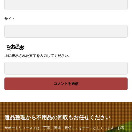
サイト
上に表示された文字を入力してください。
遺品整理から不用品の回収もお任せください
サポートリユースでは「丁寧、迅速、親切に」をテーマとしています。お客