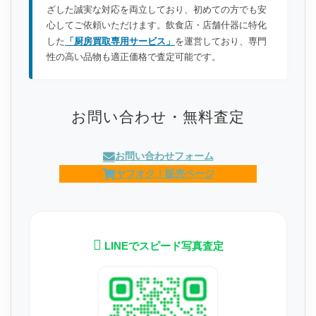
ざした誠実な対応を両立しており、初めての方でも安
心してご依頼いただけます。飲食店・店舗什器に特化
した
「厨房買取専用サービス」
を運営しており、専門
性の高い品物も適正価格で査定可能です。
お問い合わせ・無料査定
お問い合わせフォーム
ヤフオク！販売ページ
LINEでスピード写真査定