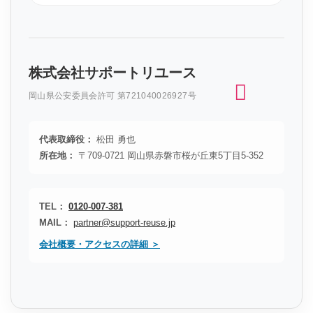
株式会社サポートリユース
岡山県公安委員会許可 第721040026927号
代表取締役：
松田 勇也
所在地：
〒709-0721 岡山県赤磐市桜が丘東5丁目5-352
TEL：
0120-007-381
MAIL：
partner@support-reuse.jp
会社概要・アクセスの詳細 ＞