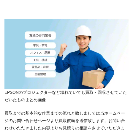
EPSONのプロジェクターなど壊れていても買取・回収させていた
だいたものまとめ画像
買取までの基本的な作業までの流れと致しましては当ホームペー
ジのお問い合わせページより買取依頼を送信致します。お問い合
わせいただきました内容よりお見積りの相談をさせていただきま