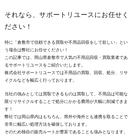
それなら、サポートリユースにお任せく
ださい！
特に「倉敷市で信頼できる買取や不用品回収をして欲しい」とい
う場合は弊社にお任せください！
この記事では、岡山県倉敷市で人気の不用品回収・買取業者であ
るサポートリユースをご紹介いたします。
株式会社サポートリユースでは不用品の買取、回収、処分、リサ
イクルなどを幅広く行っております。
当社の強みとしては買取できるものは買取して、不用品は可能な
限りリサイクルすることで処分にかかる費用が大幅に削減できま
す！
弊社では岡山県内はもちろん、県外や海外とも連携を取ることで
非常に幅広い処理方法を確保しております。
そのため独自の販売ルートが豊富であることも強みとなります。