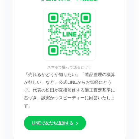
スマホで撮って送るだけ！
「売れるかどうか知りたい」「遺品整理の概算
が欲しい」など、公式LINEからお気軽にどう
ぞ。代表の松田が直接監修する適正査定基準に
基づき、誠実かつスピーディーに回答いたしま
す。
LINEで友だち追加する