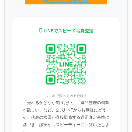
ヤフオク！販売ページ
LINEでスピード写真査定
スマホで撮って送るだけ！
「売れるかどうか知りたい」「遺品整理の概算
が欲しい」など、公式LINEからお気軽にどう
ぞ。代表の松田が直接監修する適正査定基準に
基づき、誠実かつスピーディーに回答いたしま