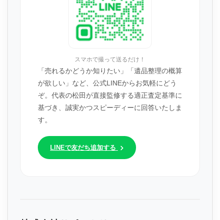
スマホで撮って送るだけ！
「売れるかどうか知りたい」「遺品整理の概算
が欲しい」など、公式LINEからお気軽にどう
ぞ。代表の松田が直接監修する適正査定基準に
基づき、誠実かつスピーディーに回答いたしま
す。
LINEで友だち追加する