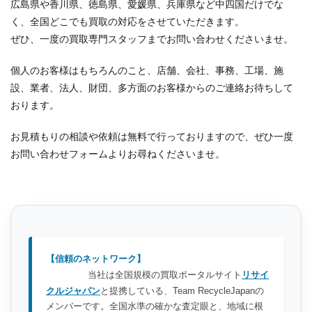
広島県や香川県、徳島県、愛媛県、兵庫県など中四国だけでな
く、全国どこでも買取の対応をさせていただきます。
ぜひ、一度の買取専門スタッフまでお問い合わせくださいませ。
個人のお客様はもちろんのこと、店舗、会社、事務、工場、施
設、業者、法人、財団、多方面のお客様からのご連絡お待ちして
おります。
お見積もりの相談や依頼は無料で行っておりますので、ぜひ一度
お問い合わせフォームよりお尋ねくださいませ。
【信頼のネットワーク】
当社は全国規模の買取ポータルサイト
リサイ
クルジャパン
と提携している、Team RecycleJapanの
メンバーです。全国水準の確かな査定眼と、地域に根