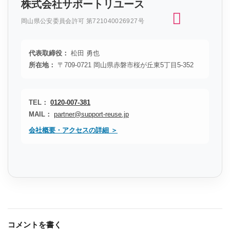
株式会社サポートリユース
岡山県公安委員会許可 第721040026927号
代表取締役：
松田 勇也
所在地：
〒709-0721 岡山県赤磐市桜が丘東5丁目5-352
TEL：
0120-007-381
MAIL：
partner@support-reuse.jp
会社概要・アクセスの詳細 ＞
コメントを書く