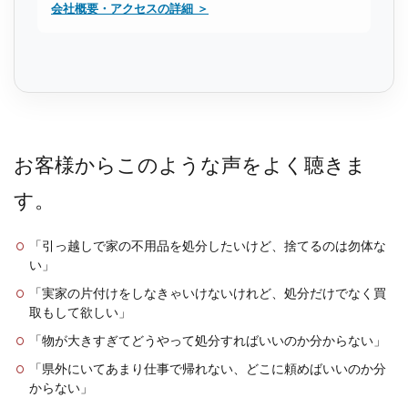
会社概要・アクセスの詳細 ＞
お客様からこのような声をよく聴きま
す。
「引っ越しで家の不用品を処分したいけど、捨てるのは勿体な
い」
「実家の片付けをしなきゃいけないけれど、処分だけでなく買
取もして欲しい」
「物が大きすぎてどうやって処分すればいいのか分からない」
「県外にいてあまり仕事で帰れない、どこに頼めばいいのか分
からない」