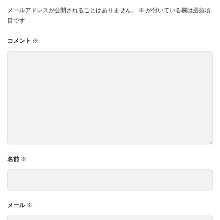
メールアドレスが公開されることはありません。
※
が付いている欄は必須項
目です
コメント
※
名前
※
メール
※