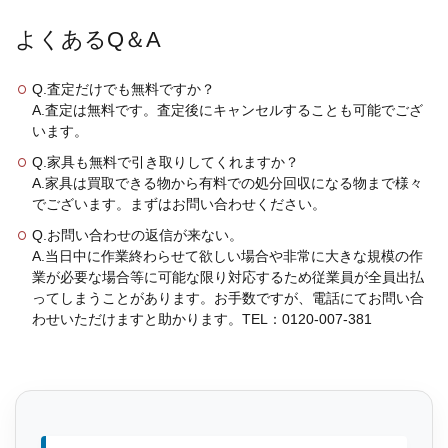
よくあるQ＆A
Q.査定だけでも無料ですか？
A.査定は無料です。査定後にキャンセルすることも可能でござ
います。
Q.家具も無料で引き取りしてくれますか？
A.家具は買取できる物から有料での処分回収になる物まで様々
でございます。まずはお問い合わせください。
Q.お問い合わせの返信が来ない。
A.当日中に作業終わらせて欲しい場合や非常に大きな規模の作
業が必要な場合等に可能な限り対応するため従業員が全員出払
ってしまうことがあります。お手数ですが、電話にてお問い合
わせいただけますと助かります。TEL：0120-007-381