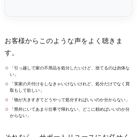
お客様からこのような声をよく聴きま
す。
「引っ越しで家の不用品を処分したいけど、捨てるのは勿体な
い」
「実家の片付けをしなきゃいけないけれど、処分だけでなく買
取もして欲しい」
「物が大きすぎてどうやって処分すればいいのか分からない」
「県外にいてあまり仕事で帰れない、どこに頼めばいいのか分
からない」