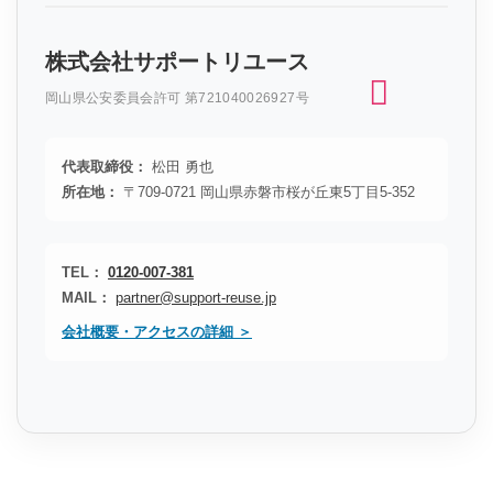
株式会社サポートリユース
岡山県公安委員会許可 第721040026927号
代表取締役：
松田 勇也
所在地：
〒709-0721 岡山県赤磐市桜が丘東5丁目5-352
TEL：
0120-007-381
MAIL：
partner@support-reuse.jp
会社概要・アクセスの詳細 ＞