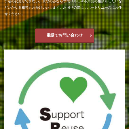
予定の変更ができない、買取のみならず取り外しや不用品の相談もしたいな
どいかなる相談もお受けいたします。お困りの際はサポートリユースにお任
せください。
電話でお問い合わせ