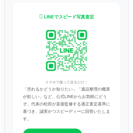
LINEでスピード写真査定
スマホで撮って送るだけ！
「売れるかどうか知りたい」「遺品整理の概算
が欲しい」など、公式LINEからお気軽にどう
ぞ。代表の松田が直接監修する適正査定基準に
基づき、誠実かつスピーディーに回答いたしま
す。