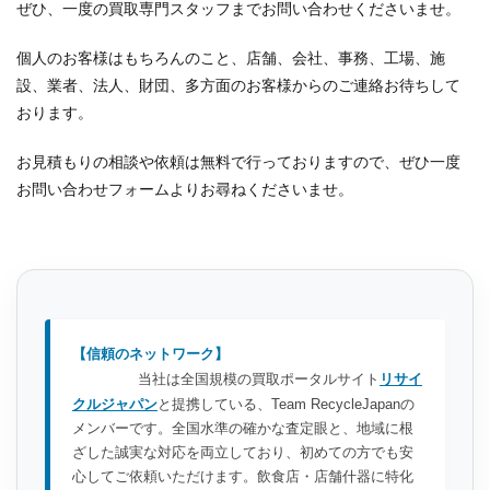
ぜひ、一度の買取専門スタッフまでお問い合わせくださいませ。
個人のお客様はもちろんのこと、店舗、会社、事務、工場、施
設、業者、法人、財団、多方面のお客様からのご連絡お待ちして
おります。
お見積もりの相談や依頼は無料で行っておりますので、ぜひ一度
お問い合わせフォームよりお尋ねくださいませ。
【信頼のネットワーク】
当社は全国規模の買取ポータルサイト
リサイ
クルジャパン
と提携している、Team RecycleJapanの
メンバーです。全国水準の確かな査定眼と、地域に根
ざした誠実な対応を両立しており、初めての方でも安
心してご依頼いただけます。飲食店・店舗什器に特化