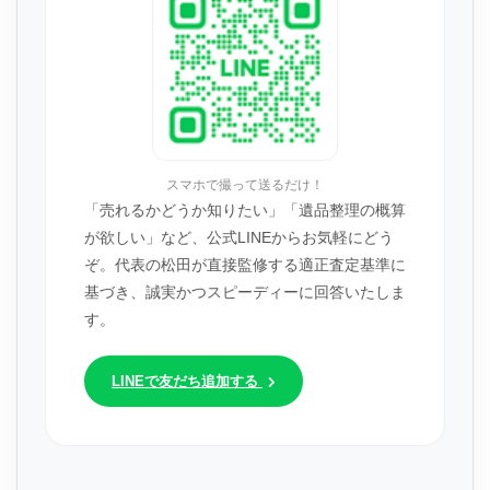
スマホで撮って送るだけ！
「売れるかどうか知りたい」「遺品整理の概算
が欲しい」など、公式LINEからお気軽にどう
ぞ。代表の松田が直接監修する適正査定基準に
基づき、誠実かつスピーディーに回答いたしま
す。
LINEで友だち追加する