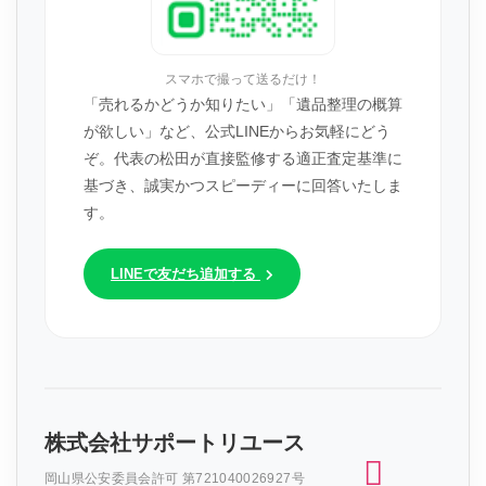
スマホで撮って送るだけ！
「売れるかどうか知りたい」「遺品整理の概算
が欲しい」など、公式LINEからお気軽にどう
ぞ。代表の松田が直接監修する適正査定基準に
基づき、誠実かつスピーディーに回答いたしま
す。
LINEで友だち追加する
株式会社サポートリユース
岡山県公安委員会許可 第721040026927号