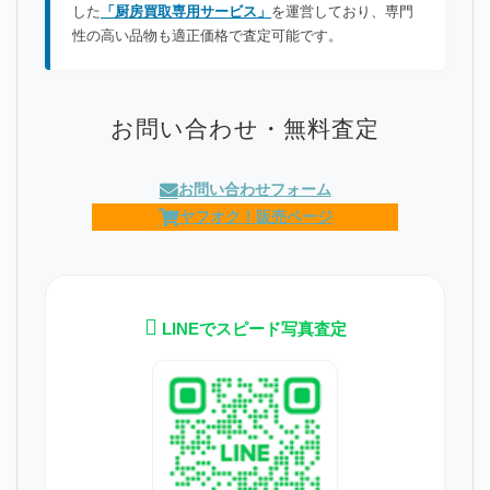
した
「厨房買取専用サービス」
を運営しており、専門
性の高い品物も適正価格で査定可能です。
お問い合わせ・無料査定
お問い合わせフォーム
ヤフオク！販売ページ
LINEでスピード写真査定