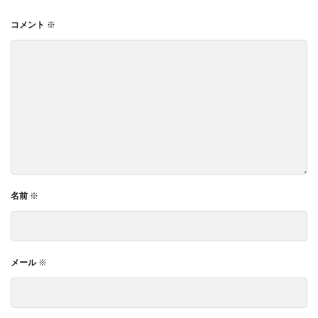
コメント
※
名前
※
メール
※