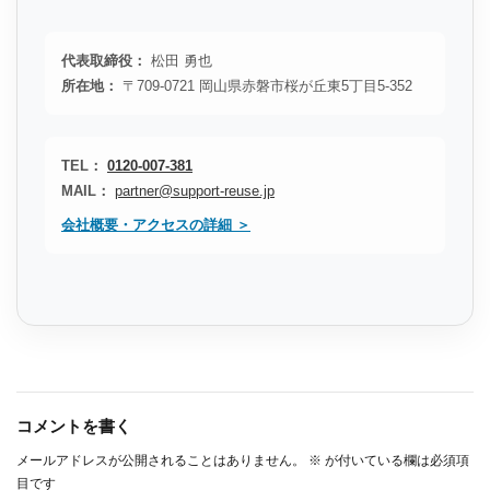
代表取締役：
松田 勇也
所在地：
〒709-0721 岡山県赤磐市桜が丘東5丁目5-352
TEL：
0120-007-381
MAIL：
partner@support-reuse.jp
会社概要・アクセスの詳細 ＞
コメントを書く
メールアドレスが公開されることはありません。
※
が付いている欄は必須項
目です