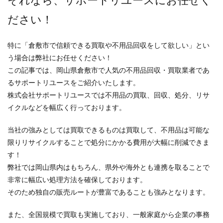
それなら、サポートリユースにお任せく
ださい！
特に「倉敷市で信頼できる買取や不用品回収をして欲しい」とい
う場合は弊社にお任せください！
この記事では、岡山県倉敷市で人気の不用品回収・買取業者であ
るサポートリユースをご紹介いたします。
株式会社サポートリユースでは不用品の買取、回収、処分、リサ
イクルなどを幅広く行っております。
当社の強みとしては買取できるものは買取して、不用品は可能な
限りリサイクルすることで処分にかかる費用が大幅に削減できま
す！
弊社では岡山県内はもちろん、県外や海外とも連携を取ることで
非常に幅広い処理方法を確保しております。
そのため独自の販売ルートが豊富であることも強みとなります。
また、全国規模で買取も実施しており、一般家庭から企業の事務