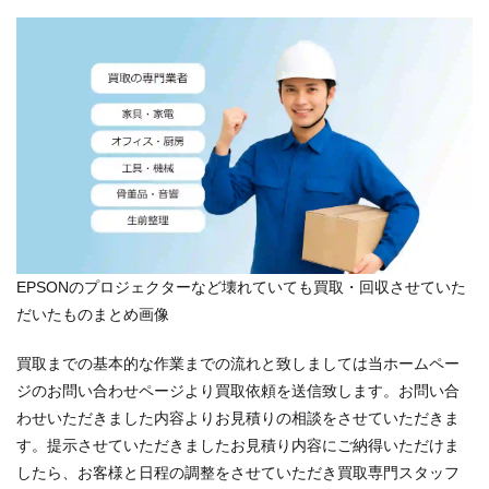
EPSONのプロジェクターなど壊れていても買取・回収させていた
だいたものまとめ画像
買取までの基本的な作業までの流れと致しましては当ホームペー
ジのお問い合わせページより買取依頼を送信致します。お問い合
わせいただきました内容よりお見積りの相談をさせていただきま
す。提示させていただきましたお見積り内容にご納得いただけま
したら、お客様と日程の調整をさせていただき買取専門スタッフ