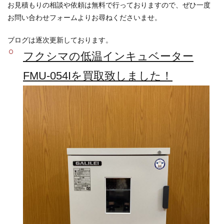
お見積もりの相談や依頼は無料で行っておりますので、ぜひ一度
お問い合わせフォームよりお尋ねくださいませ。
ブログは逐次更新しております。
フクシマの低温インキュベーター
FMU-054Iを買取致しました！