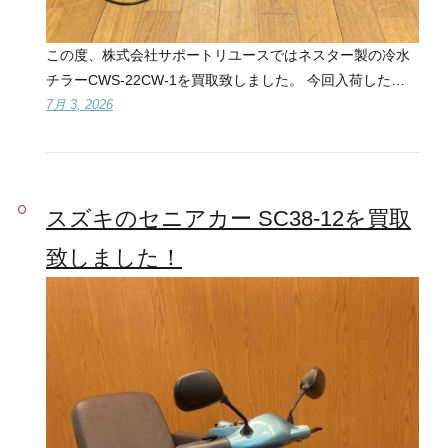
この度、株式会社サポートリユースではネスター製の冷水
チラーCWS-22CW-1を買取致しました。 今回入荷した…
7月 3, 2026
スズキのセニアカー SC38-12を買取
致しました！