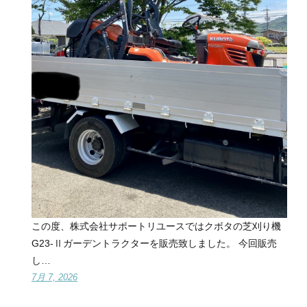
この度、株式会社サポートリユースではクボタの芝刈り機
G23-Ⅱガーデントラクターを販売致しました。 今回販売
し…
7月 7, 2026