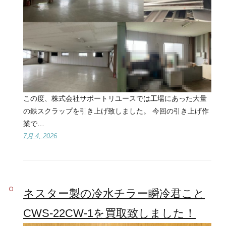
この度、株式会社サポートリユースでは工場にあった大量
の鉄スクラップを引き上げ致しました。 今回の引き上げ作
業で…
7月 4, 2026
ネスター製の冷水チラー瞬冷君こと
CWS-22CW-1を買取致しました！