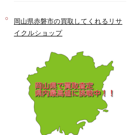
岡山県赤磐市の買取してくれるリサ
イクルショップ