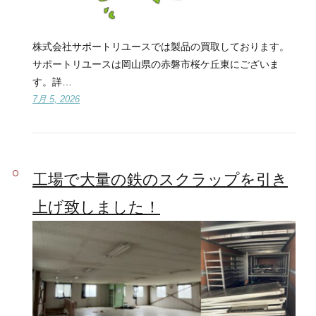
株式会社サポートリユースでは製品の買取しております。
サポートリユースは岡山県の赤磐市桜ケ丘東にございま
す。詳…
7月 5, 2026
工場で大量の鉄のスクラップを引き
上げ致しました！