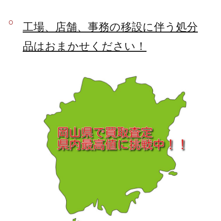
工場、店舗、事務の移設に伴う処分
品はおまかせください！