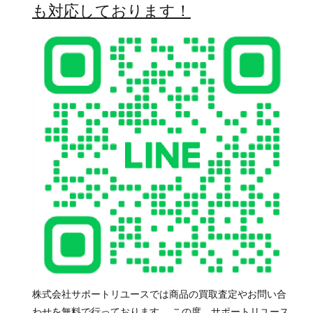
も対応しております！
株式会社サポートリユースでは商品の買取査定やお問い合
わせを無料で行っております。 この度、サポートリユース