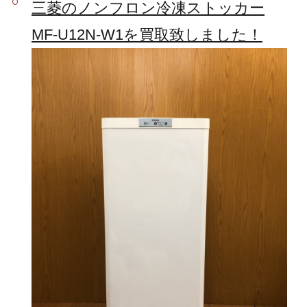
三菱のノンフロン冷凍ストッカー
MF-U12N-W1を買取致しました！